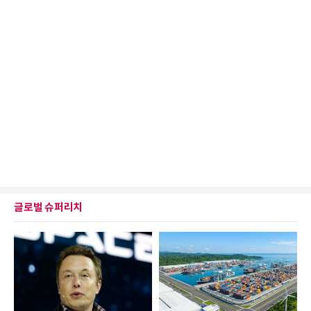
글로벌 슈퍼리치