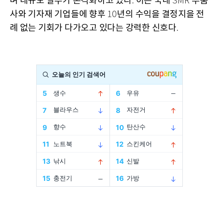
며 대규모 발주가 본격화하고 있다
이는 국내
부품
.
SMR
사와 기자재 기업들에 향후
년의 수익을 결정지을 전
10
례 없는 기회가 다가오고 있다는 강력한 신호다
.