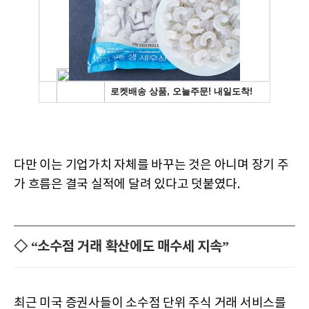
다만 이는 기업가치 자체를 바꾸는 것은 아니며 장기 주
가 흐름은 결국 실적에 달려 있다고 덧붙였다.
◇ “소수점 거래 확산에도 매수세 지속”
최근 미국 증권사들이 소수점 단위 주식 거래 서비스를