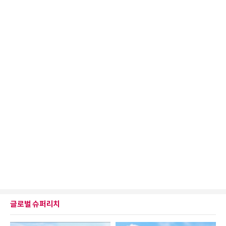
글로벌 슈퍼리치