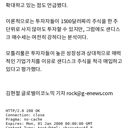
확대하고 있는 점도 언급됐다.
이론적으로는 투자자들이 1500달러짜리 주식을 한 주
단위로 사지 않아도 투자할 수 있지만, 그럼에도 샌디스
크 매수세는 여전히 강하다는 분석이다.
모틀리풀은 투자자들이 높은 성장성과 상대적으로 매력
적인 기업가치를 이유로 샌디스크 주식을 적극 매입하고
있다고 평가했다.
김현철 글로벌이코노믹 기자 rock@g-enews.com