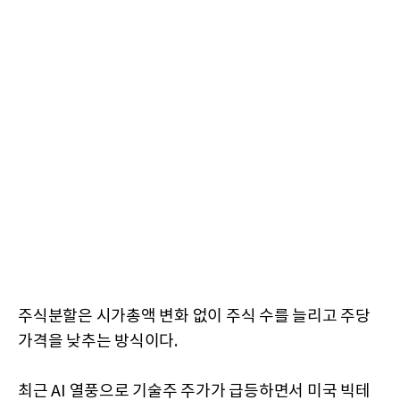
주식분할은 시가총액 변화 없이 주식 수를 늘리고 주당
가격을 낮추는 방식이다.
최근 AI 열풍으로 기술주 주가가 급등하면서 미국 빅테