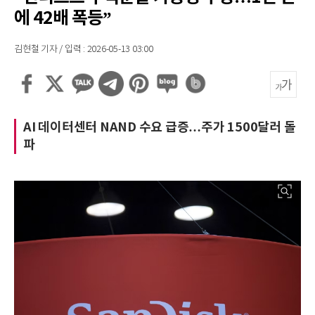
에 42배 폭등”
김현철 기자 / 입력 : 2026-05-13 03:00
AI 데이터센터 NAND 수요 급증…주가 1500달러 돌
파