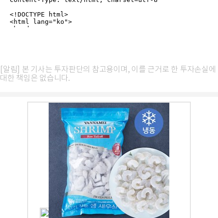
[알림] 본 기사는 투자판단의 참고용이며, 이를 근거로 한 투자손실에
대한 책임은 없습니다.