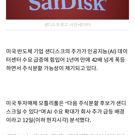
샌디스크 로고. 사진=로이터
미국 반도체 기업 샌디스크의 주가가 인공지능(AI) 데이
터센터 수요 급증에 힘입어 1년여 만에 42배 넘게 폭등
하면서 주식분할 가능성이 제기되고 있다.
미국 투자매체 모틀리풀은 “다음 주식분할 후보가 샌디
스크일 수 있다”며 AI 수요 확대가 회사 주가 급등 배경
이라고 12일(이하 현지시각) 분석했다.