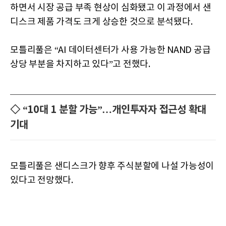
하면서 시장 공급 부족 현상이 심화됐고 이 과정에서 샌
디스크 제품 가격도 크게 상승한 것으로 분석됐다.
모틀리풀은 “AI 데이터센터가 사용 가능한 NAND 공급
상당 부분을 차지하고 있다”고 전했다.
◇ “10대 1 분할 가능”…개인투자자 접근성 확대
기대
모틀리풀은 샌디스크가 향후 주식분할에 나설 가능성이
있다고 전망했다.