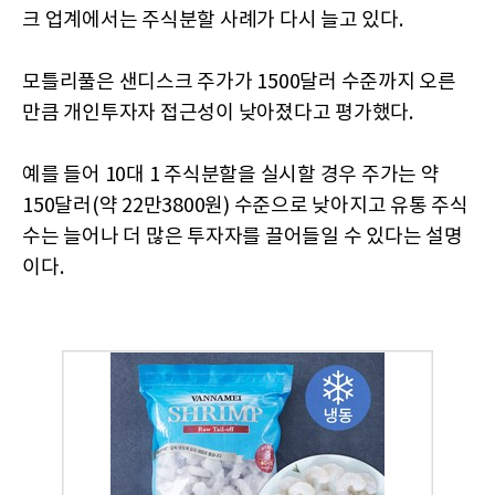
크 업계에서는 주식분할 사례가 다시 늘고 있다.
모틀리풀은 샌디스크 주가가 1500달러 수준까지 오른
만큼 개인투자자 접근성이 낮아졌다고 평가했다.
예를 들어 10대 1 주식분할을 실시할 경우 주가는 약
150달러(약 22만3800원) 수준으로 낮아지고 유통 주식
수는 늘어나 더 많은 투자자를 끌어들일 수 있다는 설명
이다.