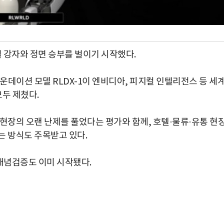
벌 강자와 정면 승부를 벌이기 시작했다.
운데이션 모델 RLDX-1이 엔비디아, 피지컬 인텔리전스 등 세
두 제쳤다.
현장의 오랜 난제를 풀었다는 평가와 함께, 호텔·물류·유통 현
는 방식도 주목받고 있다.
 개념검증도 이미 시작됐다.