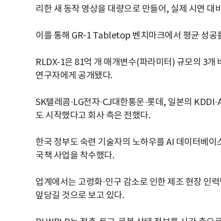
리한 새 동작 영상을 대량으로 만들어, 실제 시연 대비
이를 통해 GR-1 Tabletop 벤치마크에서 평균 성
RLDX-1은 81억 개 매개변수(파라미터) 규모의 3개 버
연구자에게 공개됐다.
SK텔레콤·LG전자·CJ대한통운·롯데, 일본의 KDD
도 시작했다고 회사 측은 전했다.
한국 정부도 숙련 기술자의 노하우를 AI 데이터베이스로
국책 사업을 착수했다.
업계에서는 고령화·인구 감소로 인한 제조 현장 인력
앞당길 것으로 보고 있다.