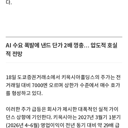
다.
AI 수요 폭발에 낸드 단가 2배 껑충… 압도적 호실
적 전망
18일 도쿄증권거래소에서 키옥시아홀딩스의 주가는 전
거래일 대비 7000엔 오르며 상한가 수준에서 매수 호가
를 형성하고 있다.
이러한 주가 급등은 회사가 제시한 대폭적인 실적 가이
던스 상향에 기인한다. 키옥시아는 2027년 3월기 1분기
(2026년 4~6월) 영업이익이 전년 동기 대비 약 29배 급