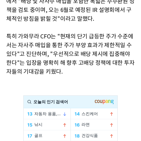
에서 "배당 및 자사주 매입을 포함한 폭넓은 주주환원 정
책을 검토 중이며, 오는 6월로 예정된 IR 설명회에서 구
체적인 방침을 밝힐 것"이라고 말했다.
특히 가와무라 CFO는 "현재의 단기 급등한 주가 수준에
서는 자사주 매입을 통한 주가 부양 효과가 제한적일 수
있다"고 진단하며, "우선적으로 배당 제시에 집중해야
한다"는 입장을 명확히 해 향후 고배당 정책에 대한 투자
자들의 기대감을 키웠다.