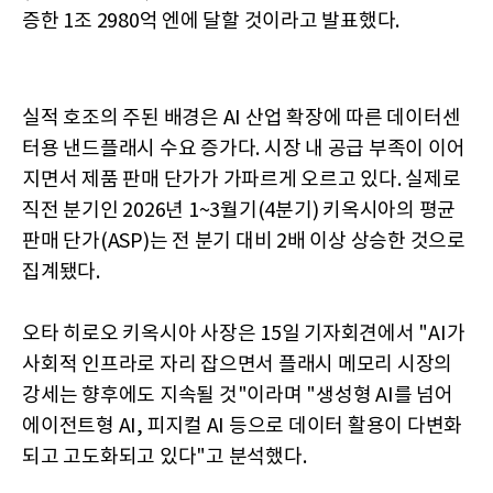
증한 1조 2980억 엔에 달할 것이라고 발표했다.
실적 호조의 주된 배경은 AI 산업 확장에 따른 데이터센
터용 낸드플래시 수요 증가다. 시장 내 공급 부족이 이어
지면서 제품 판매 단가가 가파르게 오르고 있다. 실제로
직전 분기인 2026년 1~3월기(4분기) 키옥시아의 평균
판매 단가(ASP)는 전 분기 대비 2배 이상 상승한 것으로
집계됐다.
오타 히로오 키옥시아 사장은 15일 기자회견에서 "AI가
사회적 인프라로 자리 잡으면서 플래시 메모리 시장의
강세는 향후에도 지속될 것"이라며 "생성형 AI를 넘어
에이전트형 AI, 피지컬 AI 등으로 데이터 활용이 다변화
되고 고도화되고 있다"고 분석했다.