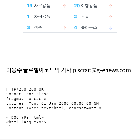
이용수 글로벌이코노믹 기자 piscrait@g-enews.com