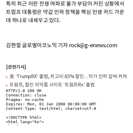
특히 최근 이란 전쟁 여파로 물가 부담이 커진 상황에서
트럼프 대통령은 약값 인하 정책을 핵심 민생 카드 가운
데 하나로 내세우고 있다.
김현철 글로벌이코노믹 기자 rock@g-enews.com
[관련기사]
美 ‘TrumpRX’ 출범, 위고비 85% 할인…약가 인하 압박 커져
트럼프, 할인 의약품 사이트 ‘트럼프Rx’ 출범