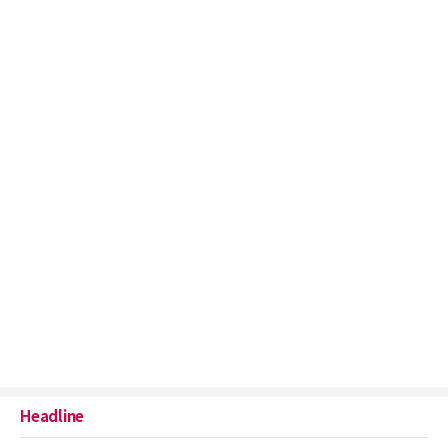
Headline