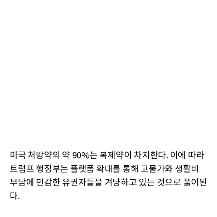
미국 처방약의 약 90%는 복제약이 차지한다. 이에 따라
트럼프 행정부는 플랫폼 확대를 통해 고물가와 생활비
부담에 민감한 유권자들을 겨냥하고 있는 것으로 풀이된
다.