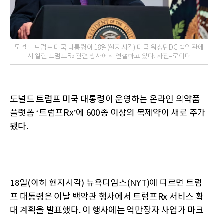
도널드 트럼프 미국 대통령이 18일(현지시각) 미국 워싱턴DC 백악관에
서 열린 트럼프Rx 관련 행사에서 연설하고 있다. 사진=로이터
도널드 트럼프 미국 대통령이 운영하는 온라인 의약품
플랫폼 ‘트럼프Rx’에 600종 이상의 복제약이 새로 추가
됐다.
18일(이하 현지시각) 뉴욕타임스(NYT)에 따르면 트럼
프 대통령은 이날 백악관 행사에서 트럼프Rx 서비스 확
대 계획을 발표했다. 이 행사에는 억만장자 사업가 마크