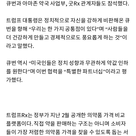
큐번과 아마존 약국 사업부, 굿Rx 관계자들도 참석했다.
트럼프 대통령은 정치적으로 자신을 강하게 비판해온 큐
번을 향해 “우리는 한 가지 공통점이 있다”며 “사람들을
더 건강하게 만들고 경제적으로도 풍요롭게 하는 것”이
라고 말했다.
큐번 역시 “미국인들은 정치 성향과 무관하게 약값 인하
를 원한다”며 이번 협력을 “특별한 파트너십”이라고 평
가했다.
트럼프Rx는 정부가 지난 2월 공개한 의약품 가격 비교
플랫폼이다. 직접 약을 판매하는 구조는 아니며 소비자
들이 가장 저렴한 의약품 가격을 찾을 수 있도록 돕는 서