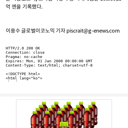
억 엔을 기록했다.
이용수 글로벌이코노믹 기자 piscrait@g-enews.com