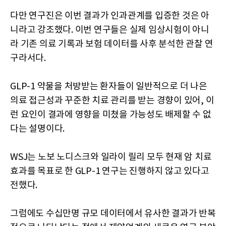
다만 연구진은 이번 결과가 인과관계를 입증한 것은 아
니라고 강조했다. 이번 연구들은 실제 임상시험이 아니
라 기존 의료 기록과 보험 데이터를 사후 분석한 관찰 연
구라서다.
GLP-1 약물을 처방받는 환자들이 일반적으로 더 나은
의료 접근성과 꾸준한 치료 관리를 받는 경향이 있어, 이
런 요인이 결과에 영향을 미쳤을 가능성도 배제할 수 없
다는 설명이다.
WSJ는 노보 노디스크와 일라이 릴리 모두 현재 암 치료
효과를 목표로 한 GLP-1 연구는 진행하지 않고 있다고
전했다.
그럼에도 수십만명 규모 데이터에서 유사한 결과가 반복