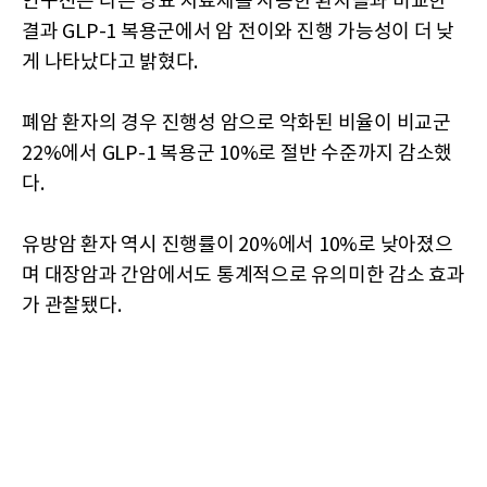
연구진은 다른 당뇨 치료제를 사용한 환자들과 비교한
결과 GLP-1 복용군에서 암 전이와 진행 가능성이 더 낮
게 나타났다고 밝혔다.
폐암 환자의 경우 진행성 암으로 악화된 비율이 비교군
22%에서 GLP-1 복용군 10%로 절반 수준까지 감소했
다.
유방암 환자 역시 진행률이 20%에서 10%로 낮아졌으
며 대장암과 간암에서도 통계적으로 유의미한 감소 효과
가 관찰됐다.