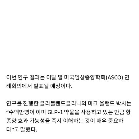
이번 연구 결과는 이달 말 미국임상종양학회(ASCO) 연
례회의에서 발표될 예정이다.
연구를 진행한 클리블랜드클리닉의 마크 올랜드 박사는
“수백만명이 이미 GLP-1 약물을 사용하고 있는 만큼 항
종양 효과 가능성을 즉시 이해하는 것이 매우 중요하
다”고 말했다.