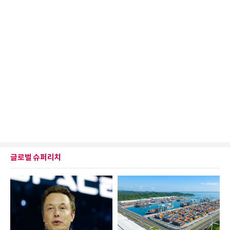
글로벌 슈퍼리치