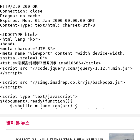
많이 본 뉴스