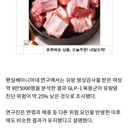
펜실베이니아대 연구에서는 유방 영상검사를 받은 여성
약 9만5000명을 분석한 결과 GLP-1 복용군이 유방암
진단 위험이 약 25% 낮은 것으로 조사됐다.
연구진은 연령과 체중 등 다른 위험 요인을 반영한 이후
에도 비슷한 결과가 유지됐다고 설명했다.