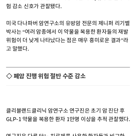
험 감소 신호가 관찰됐다.
미국 다나파버 암연구소의 유방암 전문의 제니퍼 리기벨
박사는 “여러 암종에서 이 약물을 복용한 환자들의 재발
위험이 더 낮게 나타났다는 점은 매우 흥미로운 결과”라
고 말했다.
◇ 폐암 진행 위험 절반 수준 감소
클리블랜드클리닉 암연구소 연구진은 초기 암 진단 후
GLP-1 약물을 복용한 환자 1만명 이상을 추적 관찰했다.