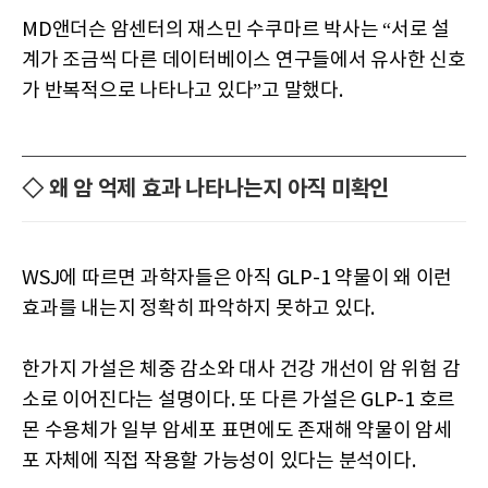
MD앤더슨 암센터의 재스민 수쿠마르 박사는 “서로 설
계가 조금씩 다른 데이터베이스 연구들에서 유사한 신호
가 반복적으로 나타나고 있다”고 말했다.
◇ 왜 암 억제 효과 나타나는지 아직 미확인
WSJ에 따르면 과학자들은 아직 GLP-1 약물이 왜 이런
효과를 내는지 정확히 파악하지 못하고 있다.
한가지 가설은 체중 감소와 대사 건강 개선이 암 위험 감
소로 이어진다는 설명이다. 또 다른 가설은 GLP-1 호르
몬 수용체가 일부 암세포 표면에도 존재해 약물이 암세
포 자체에 직접 작용할 가능성이 있다는 분석이다.