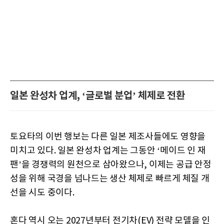
일본 완성차 업계, ‘글로벌 분업’ 체제로 전환
토요타의 이번 행보는 다른 일본 제조사들에도 영향을
미치고 있다. 일본 완성차 업계는 그동안 ‘메이드 인 재
팬’을 경쟁력의 원천으로 삼아왔으나, 이제는 공급 안정
성을 위해 국경을 넘나드는 생산 체제로 빠르게 체질 개
선을 시도 중이다.
혼다 역시 오는 2027년부터 전기차(EV) 전략 모델을 인