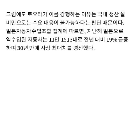
그럼에도 토요타가 이를 강행하는 이유는 국내 생산 설
비만으로는 수요 대응이 불가능하다는 판단 때문이다.
일본자동차수입조합 집계에 따르면, 지난해 일본으로
역수입된 자동차는 11만 1513대로 전년 대비 19% 급증
하며 30년 만에 사상 최대치를 경신했다.