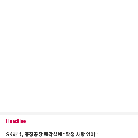
Headline
SK하닉, 충칭공장 매각설에 “확정 사항 없어”