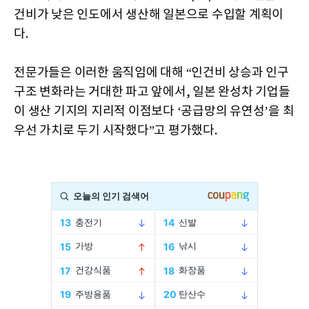
건비가 낮은 인도에서 생산해 일본으로 수입할 계획이
다.
전문가들은 이러한 움직임에 대해 “인건비 상승과 인구
구조 변화라는 거대한 파고 앞에서, 일본 완성차 기업들
이 생산 기지의 지리적 이점보다 ‘공급망의 유연성’을 최
우선 가치로 두기 시작했다”고 평가했다.