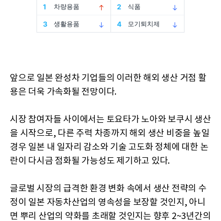
앞으로 일본 완성차 기업들의 이러한 해외 생산 거점 활
용은 더욱 가속화될 전망이다.
시장 참여자들 사이에서는 토요타가 노아와 보쿠시 생산
을 시작으로, 다른 주력 차종까지 해외 생산 비중을 높일
경우 일본 내 일자리 감소와 기술 고도화 정체에 대한 논
란이 다시금 점화될 가능성도 제기하고 있다.
글로벌 시장의 급격한 환경 변화 속에서 생산 전략의 수
정이 일본 자동차산업의 영속성을 보장할 것인지, 아니
면 뿌리 산업의 약화를 초래할 것인지는 향후 2~3년간의