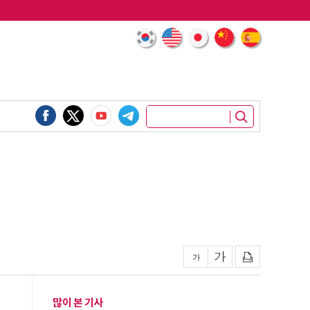
많이 본 기사