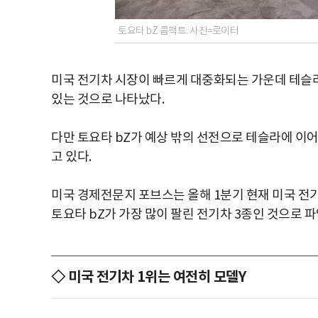
토요타 bZ 콤팩트. 사진=로이터
미국 전기차 시장이 빠르게 대중화되는 가운데 테슬
있는 것으로 나타났다.
다만 토요타 bZ가 예상 밖의 선전으로 테슬라에 이
고 있다.
미국 경제전문지 포브스는 올해 1분기 현재 미국 전
토요타 bZ가 가장 많이 팔린 전기차 3종인 것으로 
◇ 미국 전기차 1위는 여전히 모델Y