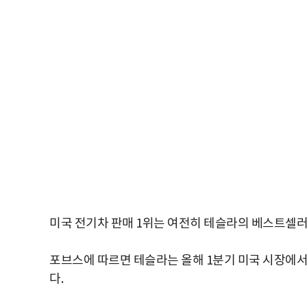
미국 전기차 판매 1위는 여전히 테슬라의 베스트셀러
포브스에 따르면 테슬라는 올해 1분기 미국 시장에서 모
다.