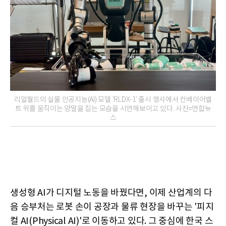
리얼월드의 실물 인공지능(AI) 모델 'RLDX-1' 출시 행사에서 컨베이어벨
트 위를 움직이는 양말을 집는 모습을 시연해보이고 있다. 사진=연합뉴
스
생성형 AI가 디지털 노동을 바꿨다면, 이제 산업계의 다
음 승부처는 로봇 손이 공장과 물류 현장을 바꾸는 '피지
컬 AI(Physical AI)'로 이동하고 있다. 그 중심에 한국 스