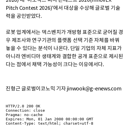
2026) 내 '이노벡스 피치 콘테스트 2026(InnoVEX
Pitch Contest 2026)'에서 대상을 수상해 글로벌 기술
력을 공인받았다.
로봇 업계에서는 덱스벤치가 개방형 표준으로 굳어질 경
우 제조사와 연구기관의 플랫폼 선택 기준 자체를 바꿔
놓을 수 있다는 분석이 나온다. 단일 기업의 자체 지표가
아니라 엔비디아 생태계와 결합한 공개 표준으로 제시된
다는 점에서 채택 가능성이 크다는 이유에서다.
진형근 글로벌이코노믹 기자 jinwook@g-enews.com