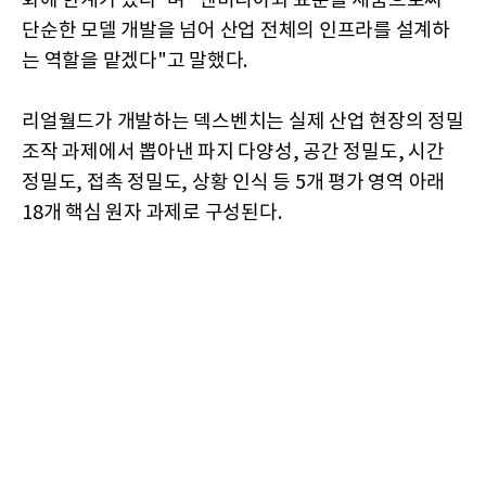
화에 한계가 있다"며 "엔비디아와 표준을 세움으로써
단순한 모델 개발을 넘어 산업 전체의 인프라를 설계하
는 역할을 맡겠다"고 말했다.
리얼월드가 개발하는 덱스벤치는 실제 산업 현장의 정밀
조작 과제에서 뽑아낸 파지 다양성, 공간 정밀도, 시간
정밀도, 접촉 정밀도, 상황 인식 등 5개 평가 영역 아래
18개 핵심 원자 과제로 구성된다.