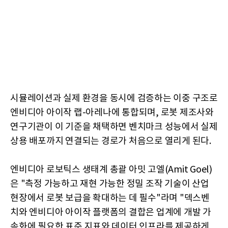
시뮬레이션과 실제 환경을 동시에 검증하는 이중 구조로
엔비디아 아이작 랩-아레나에 통합되며, 로봇 제조사와
연구기관이 이 기준을 채택하면 벤치마크 성능에서 실제
상용 배포까지 연결되는 경로가 처음으로 열리게 된다.
엔비디아 로보틱스 생태계 총괄 아밋 고엘(Amit Goel)
은 "측정 가능하고 재현 가능한 정밀 조작 기술이 산업
현장에서 로봇 보급을 확대하는 데 필수"라며 "덱스벤
치와 엔비디아 아이작 플랫폼의 결합은 업계에 개발 가
속화에 필요한 표준 지표와 데이터 인프라를 제공하게