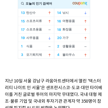
지난 10일 서울 강남구 라움아트센터에서 열린 '덱스터
리티 나이트 인 서울'은 샌프란시스코·도쿄·대만 타이베
이를 거친 글로벌 투어의 마지막 무대였다. 국내 대형 제
조·물류 기업 및 국내외 투자기관 관계자 약 350명이 참