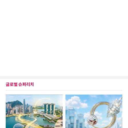
글로벌 슈퍼리치