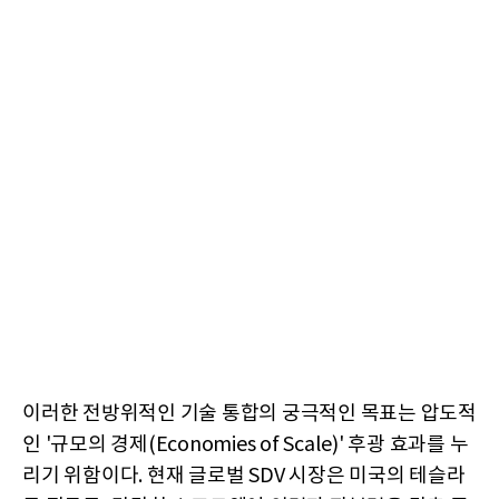
이러한 전방위적인 기술 통합의 궁극적인 목표는 압도적
인 '규모의 경제(Economies of Scale)' 후광 효과를 누
리기 위함이다. 현재 글로벌 SDV 시장은 미국의 테슬라