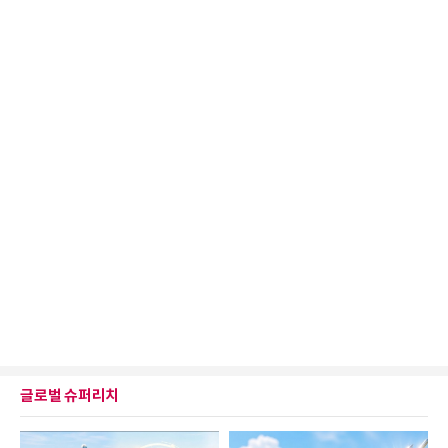
글로벌 슈퍼리치