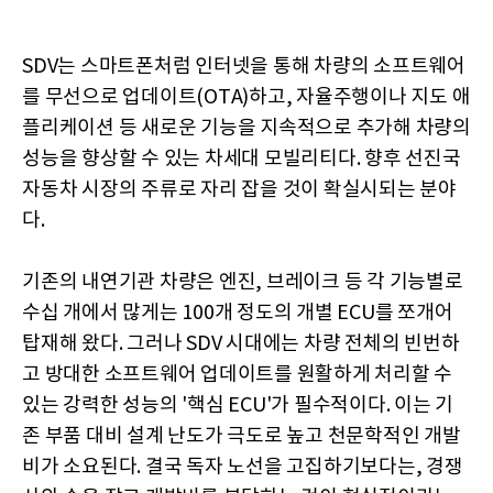
SDV는 스마트폰처럼 인터넷을 통해 차량의 소프트웨어
를 무선으로 업데이트(OTA)하고, 자율주행이나 지도 애
플리케이션 등 새로운 기능을 지속적으로 추가해 차량의
성능을 향상할 수 있는 차세대 모빌리티다. 향후 선진국
자동차 시장의 주류로 자리 잡을 것이 확실시되는 분야
다.
기존의 내연기관 차량은 엔진, 브레이크 등 각 기능별로
수십 개에서 많게는 100개 정도의 개별 ECU를 쪼개어
탑재해 왔다. 그러나 SDV 시대에는 차량 전체의 빈번하
고 방대한 소프트웨어 업데이트를 원활하게 처리할 수
있는 강력한 성능의 '핵심 ECU'가 필수적이다. 이는 기
존 부품 대비 설계 난도가 극도로 높고 천문학적인 개발
비가 소요된다. 결국 독자 노선을 고집하기보다는, 경쟁