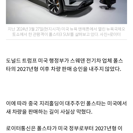
지난 2024년 3월 27일(현지시각) 미국 뉴욕 맨해튼에서 열린 뉴욕국제오
토쇼에서 한 관람객이 폴스타3 SUV를 살펴보고 있다. 사진=로이터
도널드 트럼프 미국 행정부가 스웨덴 전기차 업체 폴스
타의 2027년형 이후 차량 판매 승인을 내주지 않았다.
이에 따라 중국 지리홀딩이 대주주인 폴스타는 미국에서
새 차량을 판매하는 길이 사실상 막혔다.
로이터통신은 폴스타가 미국 정부로부터 2027년형 이