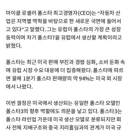
마이클 로셸러 폴스타 최고경영자(CEO)는 “자동차 산
업은 지역별 역학을 바탕으로 한 새로운 국면에 들어서
고 있다”고 말했다. 그는 유럽이 폴스타의 가장 큰 성장
동력이며 차기 폴스타7을 유럽에서 생산할 계획이라고
밝혔다.
폴스타는 최근 미국 판매 부진과 경쟁 심화, 소비 둔화 속
에 유럽 시장 수요 대응에 더 집중해왔다. 폴스타에 따르
면 올해 1분기 폴스타 판매량의 약 94%는 미국 외 시장
에서 나왔다.
이번 결정은 미국에서 생산되는 유일한 폴스타 모델인
폴스타3의 향후 역할에도 의문을 낳고 있다. 폴스타3는
폴스타 라인업 가운데 미국 생산 모델로 분류되지만 회
사 전체 지배구조와 중국 지리홀딩과의 관계가 미국 규