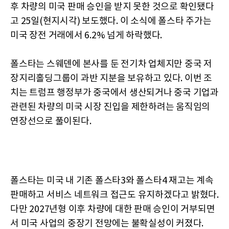
후 차량의 미국 판매 승인을 받지 못한 것으로 확인됐다
고 25일(현지시각) 보도했다. 이 소식에 폴스타 주가는
미국 장전 거래에서 6.2% 넘게 하락했다.
폴스타는 스웨덴에 본사를 둔 전기차 업체지만 중국 저
장지리홀딩그룹이 과반 지분을 보유하고 있다. 이번 조
치는 트럼프 행정부가 중국에서 생산되거나 중국 기업과
관련된 차량의 미국 시장 진입을 제한하려는 움직임의
연장선으로 풀이된다.
폴스타는 미국 내 기존 폴스타3와 폴스타4 재고는 계속
판매하고 서비스 네트워크 접근도 유지하겠다고 밝혔다.
다만 2027년형 이후 차량에 대한 판매 승인이 거부되면
서 미국 사업의 중장기 전망에는 불확실성이 커졌다.