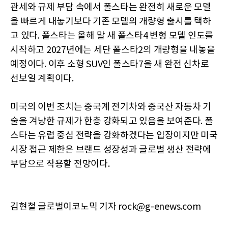
관세와 규제 부담 속에서 폴스타는 완전히 새로운 모델
을 빠르게 내놓기보다 기존 모델의 개량형 출시를 택하
고 있다. 폴스타는 올해 말 새 폴스타4 변형 모델 인도를
시작하고 2027년에는 세단 폴스타2의 개량형을 내놓을
예정이다. 이후 소형 SUV인 폴스타7을 새 완전 신차로
선보일 계획이다.
미국의 이번 조치는 중국계 전기차와 중국산 자동차 기
술을 겨냥한 규제가 한층 강화되고 있음을 보여준다. 폴
스타는 유럽 중심 전략을 강화하겠다는 입장이지만 미국
시장 접근 제한은 브랜드 성장성과 글로벌 생산 전략에
부담으로 작용할 전망이다.
김현철 글로벌이코노믹 기자 rock@g-enews.com