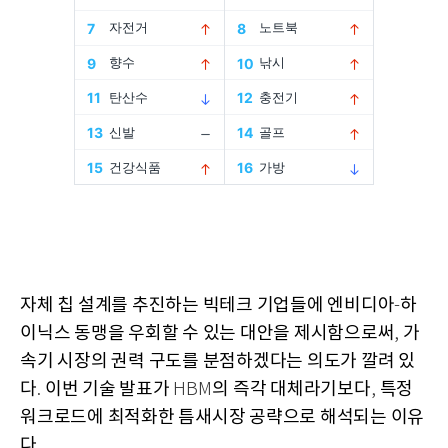
자체 칩 설계를 추진하는 빅테크 기업들에 엔비디아
하
-
이닉스 동맹을 우회할 수 있는 대안을 제시함으로써
가
,
속기 시장의 권력 구도를 분점하겠다는 의도가 깔려 있
다
이번 기술 발표가
의 즉각 대체라기보다
특정
.
HBM
,
워크로드에 최적화한 틈새시장 공략으로 해석되는 이유
다
.