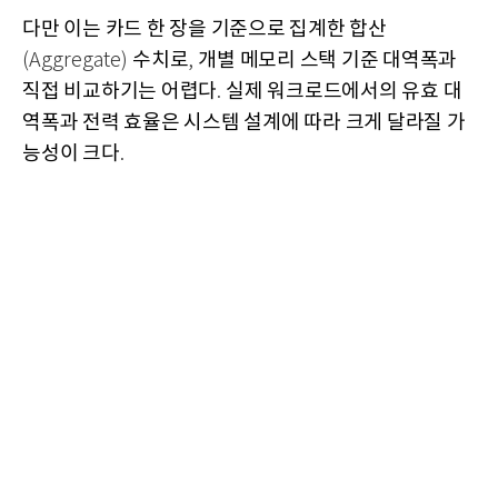
다만 이는 카드 한 장을 기준으로 집계한 합산
수치로
개별 메모리 스택 기준 대역폭과
(Aggregate)
,
직접 비교하기는 어렵다
실제 워크로드에서의 유효 대
.
역폭과 전력 효율은 시스템 설계에 따라 크게 달라질 가
능성이 크다
.