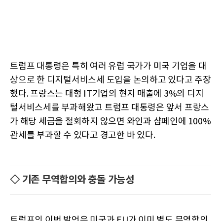
트럼프 대통령은 특히 여러 유럽 국가가 미국 기업을 대
상으로 한 디지털서비스세 도입을 논의하고 있다고 주장
했다. 프랑스는 대형 IT기업의 현지 매출에 3%의 디지
털서비스세를 부과해왔고 트럼프 대통령은 앞서 프랑스
가 해당 세금을 철회하지 않으면 와인과 샴페인에 100%
관세를 부과할 수 있다고 경고한 바 있다.
◇ 기존 무역합의와 충돌 가능성
트럼프의 이번 발언은 미국과 EU가 이미 별도 무역합의