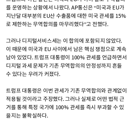
를 운영하는 상황에서 나왔다. AP통신은 “미국과 EU가
지난달 대부분의 EU산 수출품에 대한 미국 관세를 15%
로 제한하는 무역합의를 마무리했다”고 전했다.
그러나 디지털서비스세는 이 합의에 포함되지 않았다.
이 때문에 미국과 EU 사이에서 남은 핵심 쟁점으로 계속
남아 있었다. 트럼프 대통령이 100% 관세를 언급하면서
디지털 과세 문제가 기존 무역합의의 안정성까지 흔들
수 있다는 우려가 커졌다.
트럼프 대통령은 이번 관세가 기존 무역합의와 관계없이
적용될 것이라고 주장했다. 그러나 실제로 어떤 법적 근
거를 통해 특정 국가에 100% 관세를 즉시 부과할 수 있
을지는 불확실하다.