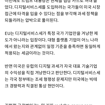
이번에도 트럼프 대통령은 관세를 협상 카드로 꺼내 들
었다. 디지털서비스세를 도입하려는 국가들이 미국 시장
접근에 타격을 입을 수 있다는 점을 부각해 과세 정책을
되돌리려는 압박으로 풀이된다.
EU는 디지털서비스세가 특정 국가 기업만을 겨냥한 제
도가 아니라는 입장이다. 대형 플랫폼 기업이 어느 나라
에서 왔는지와 관계없이 일정 기준을 충족하면 동일하게
적용되는 세금이라는 것이다.
반면 미국은 유럽의 디지털 과세가 자국 대표 기술기업
의 수익성을 직접 겨냥한다고 판단한다. 디지털서비스세
는 각국 정부에는 조세 형평성 문제지만 미국에는 빅테
크 경쟁력과 직결된 통상 현안이다.