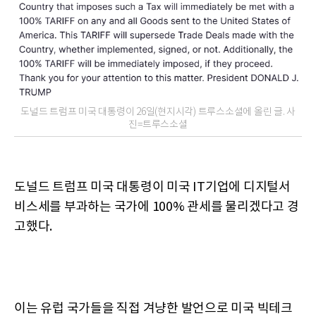
도널드 트럼프 미국 대통령이 26일(현지시각) 트루스소셜에 올린 글. 사
진=트루스소셜
도널드 트럼프 미국 대통령이 미국 IT기업에 디지털서
비스세를 부과하는 국가에 100% 관세를 물리겠다고 경
고했다.
이는 유럽 국가들을 직접 겨냥한 발언으로 미국 빅테크