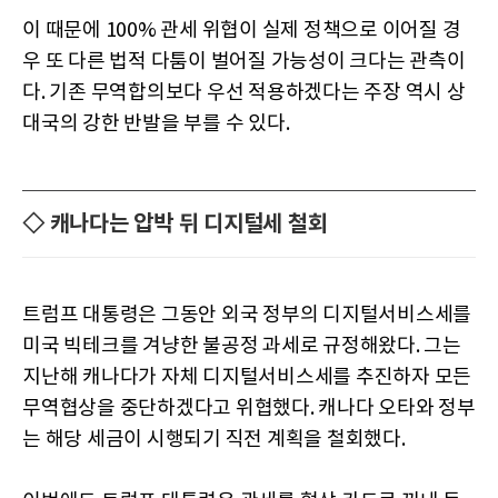
이 때문에 100% 관세 위협이 실제 정책으로 이어질 경
우 또 다른 법적 다툼이 벌어질 가능성이 크다는 관측이
다. 기존 무역합의보다 우선 적용하겠다는 주장 역시 상
대국의 강한 반발을 부를 수 있다.
◇ 캐나다는 압박 뒤 디지털세 철회
트럼프 대통령은 그동안 외국 정부의 디지털서비스세를
미국 빅테크를 겨냥한 불공정 과세로 규정해왔다. 그는
지난해 캐나다가 자체 디지털서비스세를 추진하자 모든
무역협상을 중단하겠다고 위협했다. 캐나다 오타와 정부
는 해당 세금이 시행되기 직전 계획을 철회했다.