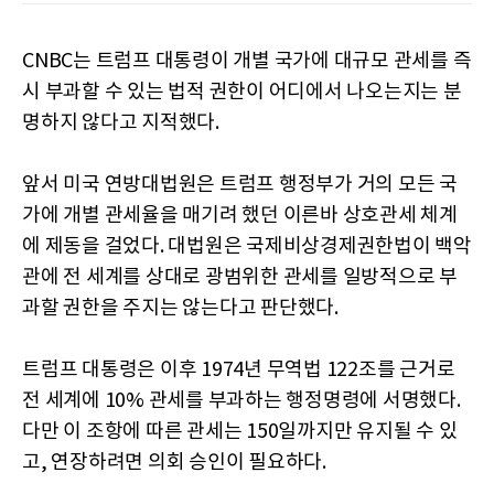
CNBC는 트럼프 대통령이 개별 국가에 대규모 관세를 즉
시 부과할 수 있는 법적 권한이 어디에서 나오는지는 분
명하지 않다고 지적했다.
앞서 미국 연방대법원은 트럼프 행정부가 거의 모든 국
가에 개별 관세율을 매기려 했던 이른바 상호관세 체계
에 제동을 걸었다. 대법원은 국제비상경제권한법이 백악
관에 전 세계를 상대로 광범위한 관세를 일방적으로 부
과할 권한을 주지는 않는다고 판단했다.
트럼프 대통령은 이후 1974년 무역법 122조를 근거로
전 세계에 10% 관세를 부과하는 행정명령에 서명했다.
다만 이 조항에 따른 관세는 150일까지만 유지될 수 있
고, 연장하려면 의회 승인이 필요하다.