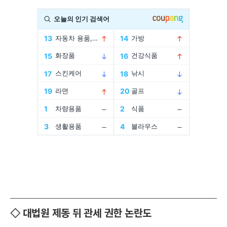
◇ 대법원 제동 뒤 관세 권한 논란도