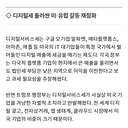
◇ 디지털세 둘러싼 미·유럽 갈등 재점화
디지털서비스세는 구글 모기업 알파벳, 메타플랫폼스,
아마존, 애플 등 미국의 IT 대기업들이 특정 국가에서 벌
어들인 디지털 매출에 세금을 매기는 제도다. 각국 정부
는 다국적 플랫폼 기업이 현지에서 큰 매출을 올리면서
도 법인세 부담은 낮은 지역으로 이익을 이전한다고 보
고 과세 필요성을 주장해왔다.
반면 트럼프 행정부는 디지털서비스세가 사실상 미국 기
업을 겨냥한 차별적 조치라고 반발해왔다. 전 세계 디지
털 광고, 전자상거래, 앱 생태계, 클라우드 시장에서 미
국 기업의 비중이 크기 때문이다.