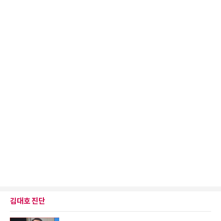
김대호 진단