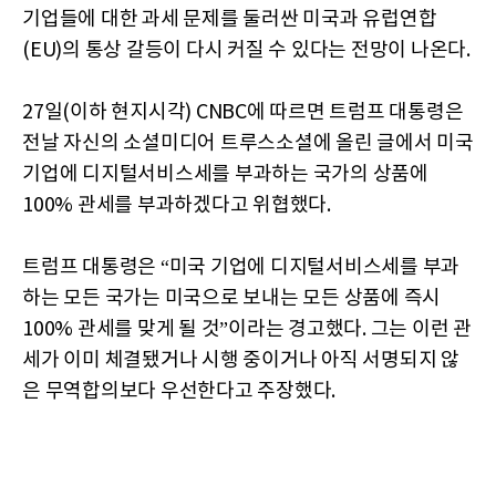
기업들에 대한 과세 문제를 둘러싼 미국과 유럽연합
(EU)의 통상 갈등이 다시 커질 수 있다는 전망이 나온다.
27일(이하 현지시각) CNBC에 따르면 트럼프 대통령은
전날 자신의 소셜미디어 트루스소셜에 올린 글에서 미국
기업에 디지털서비스세를 부과하는 국가의 상품에
100% 관세를 부과하겠다고 위협했다.
트럼프 대통령은 “미국 기업에 디지털서비스세를 부과
하는 모든 국가는 미국으로 보내는 모든 상품에 즉시
100% 관세를 맞게 될 것”이라는 경고했다. 그는 이런 관
세가 이미 체결됐거나 시행 중이거나 아직 서명되지 않
은 무역합의보다 우선한다고 주장했다.