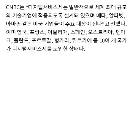
CNBC는 “디지털서비스세는 일반적으로 세계 최대 규모
의 기술기업에 적용되도록 설계돼 있으며 메타, 알파벳,
아마존 같은 미국 기업들이 주요 대상이 된다”고 전했다.
이미 영국, 프랑스, 이탈리아, 스페인, 오스트리아, 덴마
크, 폴란드, 포르투갈, 헝가리, 튀르키예 등 10여 개 국가
가 디지털서비스세를 도입한 상태다.