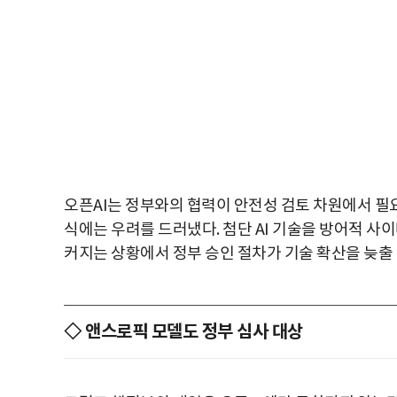
오픈AI는 정부와의 협력이 안전성 검토 차원에서 필
식에는 우려를 드러냈다. 첨단 AI 기술을 방어적 사
커지는 상황에서 정부 승인 절차가 기술 확산을 늦출 
◇ 앤스로픽 모델도 정부 심사 대상