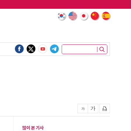
많이 본 기사