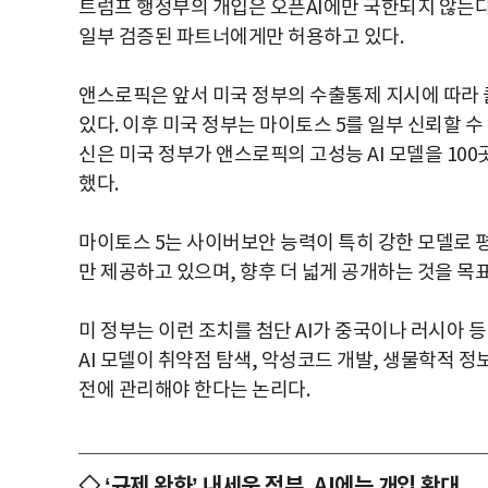
트럼프 행정부의 개입은 오픈AI에만 국한되지 않는다.
일부 검증된 파트너에게만 허용하고 있다.
앤스로픽은 앞서 미국 정부의 수출통제 지시에 따라 
있다. 이후 미국 정부는 마이토스 5를 일부 신뢰할 
신은 미국 정부가 앤스로픽의 고성능 AI 모델을 100
했다.
마이토스 5는 사이버보안 능력이 특히 강한 모델로 
만 제공하고 있으며, 향후 더 넓게 공개하는 것을 목
미 정부는 이런 조치를 첨단 AI가 중국이나 러시아 등
AI 모델이 취약점 탐색, 악성코드 개발, 생물학적 정
전에 관리해야 한다는 논리다.
◇ ‘규제 완화’ 내세운 정부, AI에는 개입 확대