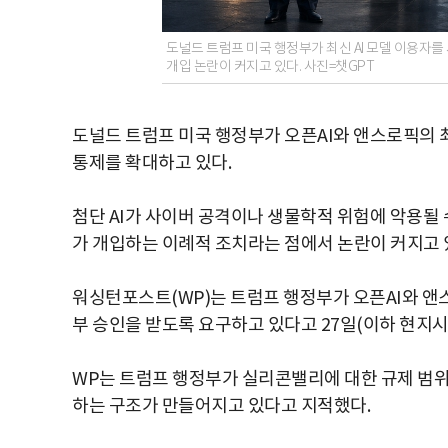
도널드 트럼프 미국 행정부가 최신 AI 모델 이용자를
개입 논란이 커지고 있다. 사진=챗GPT
도널드 트럼프 미국 행정부가 오픈AI와 앤스로픽의 최
통제를 확대하고 있다.
첨단 AI가 사이버 공격이나 생물학적 위험에 악용될
가 개입하는 이례적 조치라는 점에서 논란이 커지고 
워싱턴포스트(WP)는 트럼프 행정부가 오픈AI와 앤스
부 승인을 받도록 요구하고 있다고 27일(이하 현지시
WP는 트럼프 행정부가 실리콘밸리에 대한 규제 범위를
하는 구조가 만들어지고 있다고 지적했다.