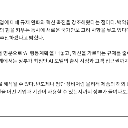
산업에 대해 규제 완화와 혁신 촉진을 강조해왔다는 점이다. 백악
국의 힘을 키우는 동시에 새로운 국가안보 고려 사항을 낳고 있다
 추진하겠다고 밝혔다.
 명분으로 ‘AI 행동계획’을 내놓고, 혁신을 가로막는 규제를 줄
례에서는 정부가 최첨단 AI 모델의 출시 시점과 고객 접근권까
 해석될 수 있다. 반도체나 첨단 장비처럼 물리적 제품의 해외 
모델을 어떤 기업과 기관이 사용할 수 있는지까지 정부가 들여다보