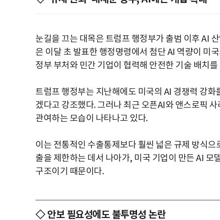
눈길을 끄는 대목은 트럼프 행정부가 출범 이후 AI 
은 이달 초 발표한 행정명령에서 첨단 AI 역량이 미
정부 부처와 민간 기업이 협력해 안전한 기술 배치를
트럼프 행정부는 지난해에도 미국의 AI 경쟁력 강화를
겠다고 강조했다. 그러나 최근 오픈AI와 앤스로픽 사
관여하는 모습이 나타나고 있다.
이는 전통적인 수출통제보다 훨씬 넓은 규제 방식으로
출을 제한하는 데서 나아가, 미국 기업이 만든 AI 
구조이기 때문이다.
◇ 안보 필요성에도 불투명성 논란