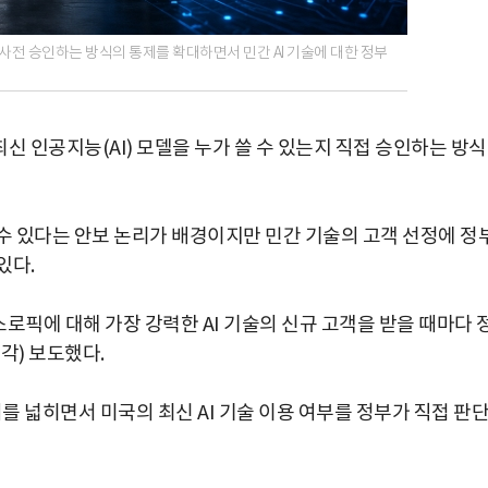
 사전 승인하는 방식의 통제를 확대하면서 민간 AI 기술에 대한 정부
신 인공지능(AI) 모델을 누가 쓸 수 있는지 직접 승인하는 방
 수 있다는 안보 논리가 배경이지만 민간 기술의 고객 선정에 정
있다.
로픽에 대해 가장 강력한 AI 기술의 신규 고객을 받을 때마다 
각) 보도했다.
 넓히면서 미국의 최신 AI 기술 이용 여부를 정부가 직접 판