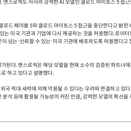
 앤스로픽도 자사의 강력한 AI 모델인 클로드 마이토스 5 접근
클로드 페이블 5와 클로드 마이토스 5 접근을 중단한다고 밝힌 
수 있는 미국 기관과 기업에 다시 제공하는 것을 허용했다. 로이터
곳이 넘는 ‘신뢰할 수 있는’ 미국 기관에 배포하도록 허용했다고 
평가된다. 앤스로픽은 해당 모델을 현재 소수의 검증된 파트너
표로 하고 있다고 설명했다.
 외국 적대 세력에 의해 악용될 수 있다는 우려와 연결하고 있다
보 분석 등에 활용될 가능성이 커진 만큼, 강력한 모델의 확산을 