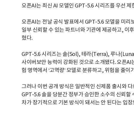
오픈AI는 최신 AI 모델인 GPT-5.6 시리즈를 우선
오픈AI는 전날 공식 발표에서 GPT-5.6 모델을 미
일부 신뢰할 수 있는 파트너와 기관에 제공하고, 이후 
혔다.
GPT-5.6 시리즈는 솔(Sol), 테라(Terra), 루나
사이버보안 능력이 강화된 것으로 소개됐다. 오픈AI
험 영역에서 ‘고역량’ 모델로 분류하고, 위험을 줄
그러나 이번 공개 방식은 일반적인 신제품 출시와 다르
GPT-5.6 솔을 당분간 정부가 승인한 소수의 신뢰할
차가 장기적으로 기본 방식이 돼서는 안 된다는 입장