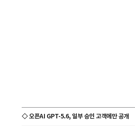
◇ 오픈AI GPT-5.6, 일부 승인 고객에만 공개