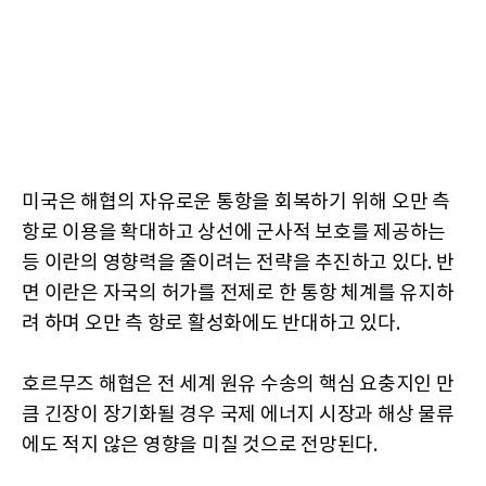
미국은 해협의 자유로운 통항을 회복하기 위해 오만 측
항로 이용을 확대하고 상선에 군사적 보호를 제공하는
등 이란의 영향력을 줄이려는 전략을 추진하고 있다. 반
면 이란은 자국의 허가를 전제로 한 통항 체계를 유지하
려 하며 오만 측 항로 활성화에도 반대하고 있다.
호르무즈 해협은 전 세계 원유 수송의 핵심 요충지인 만
큼 긴장이 장기화될 경우 국제 에너지 시장과 해상 물류
에도 적지 않은 영향을 미칠 것으로 전망된다.