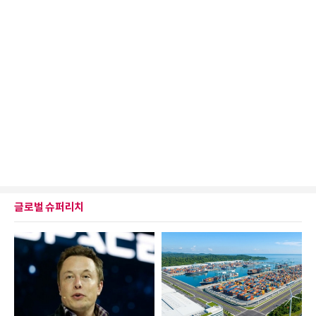
글로벌 슈퍼리치