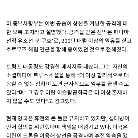
미 중부사령부는 이번 공습이 상선을 겨냥한 공격에 대
한 보복 조치라고 설명했다. 공격을 받은 선박은 파나마
선적 유조선 ‘키쿠호’로, 200만 배럴 이상의 원유를 싣고
호르무즈 해협 인근을 항해 중이었던 것으로 전해졌다.
트럼프 대통령도 강경한 메시지를 내놨다. 그는 자신의
소셜미디어 트루스소셜을 통해 “더 이상 합리적으로 대
응할 수 없는 상황이 오면 군사적으로 임무를 끝낼 수도
있다”며 “그 경우 이란 이슬람공화국은 더 이상 존재하
지 않을 수도 있다”고 경고했다.
현재 양국은 휴전의 큰 틀은 유지하고 있지만, 상대방이
먼저 합의를 위반했다며 책임을 떠넘기고 있다. 미국은
이란이 드론을 이용해 상선을 공격하며 휴전 약속을 깼