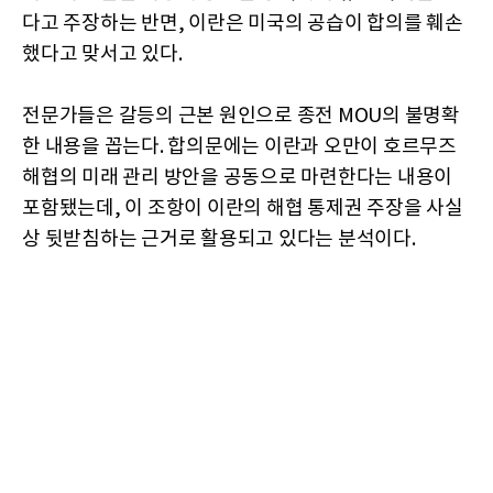
다고 주장하는 반면, 이란은 미국의 공습이 합의를 훼손
했다고 맞서고 있다.
전문가들은 갈등의 근본 원인으로 종전 MOU의 불명확
한 내용을 꼽는다. 합의문에는 이란과 오만이 호르무즈
해협의 미래 관리 방안을 공동으로 마련한다는 내용이
포함됐는데, 이 조항이 이란의 해협 통제권 주장을 사실
상 뒷받침하는 근거로 활용되고 있다는 분석이다.