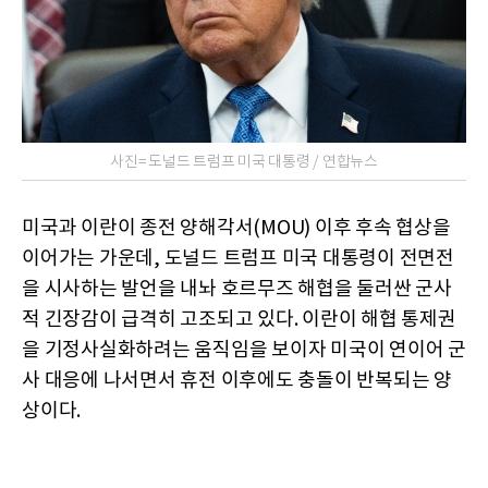
사진= 도널드 트럼프 미국 대통령 / 연합뉴스
미국과 이란이 종전 양해각서(MOU) 이후 후속 협상을
이어가는 가운데, 도널드 트럼프 미국 대통령이 전면전
을 시사하는 발언을 내놔 호르무즈 해협을 둘러싼 군사
적 긴장감이 급격히 고조되고 있다. 이란이 해협 통제권
을 기정사실화하려는 움직임을 보이자 미국이 연이어 군
사 대응에 나서면서 휴전 이후에도 충돌이 반복되는 양
상이다.