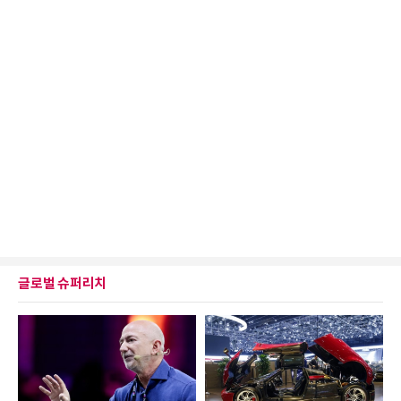
글로벌 슈퍼리치