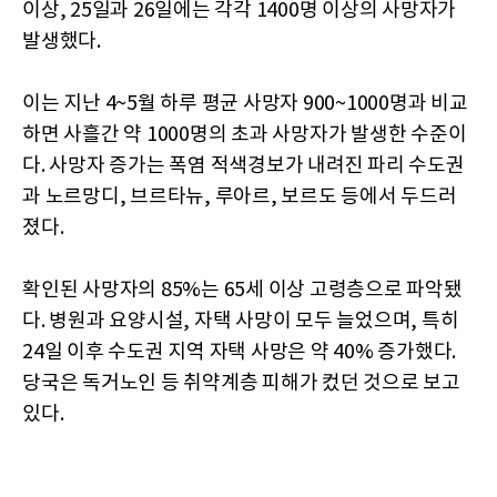
이상, 25일과 26일에는 각각 1400명 이상의 사망자가
발생했다.
이는 지난 4~5월 하루 평균 사망자 900~1000명과 비교
하면 사흘간 약 1000명의 초과 사망자가 발생한 수준이
다. 사망자 증가는 폭염 적색경보가 내려진 파리 수도권
과 노르망디, 브르타뉴, 루아르, 보르도 등에서 두드러
졌다.
확인된 사망자의 85%는 65세 이상 고령층으로 파악됐
다. 병원과 요양시설, 자택 사망이 모두 늘었으며, 특히
24일 이후 수도권 지역 자택 사망은 약 40% 증가했다.
당국은 독거노인 등 취약계층 피해가 컸던 것으로 보고
있다.