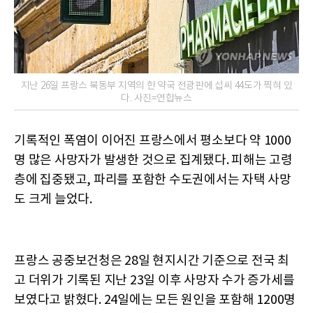
지난 26일 프랑스 북동부 지역의 한 약국 전광판에 섭씨 44도가 찍혀 있
다. 사진=연합뉴스
기록적인 폭염이 이어진 프랑스에서 평소보다 약 1000
명 많은 사망자가 발생한 것으로 집계됐다. 피해는 고령
층에 집중됐고, 파리를 포함한 수도권에서는 자택 사망
도 크게 늘었다.
프랑스 공중보건청은 28일 현지시간 기준으로 전국 최
고 더위가 기록된 지난 23일 이후 사망자 수가 증가세를
보였다고 밝혔다. 24일에는 모든 원인을 포함해 1200명