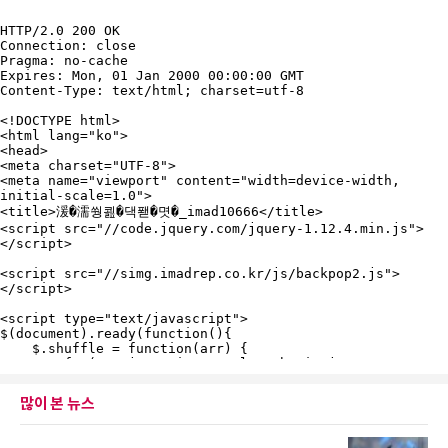
많이 본 뉴스