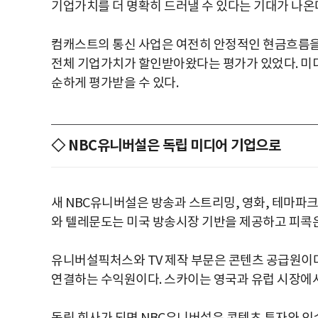
기업가치를 더 명확히 드러낼 수 있다는 기대가 나온
컴캐스트의 통신 사업은 여전히 안정적인 현금흐름을 
전체 기업가치가 할인받아왔다는 평가가 있었다. 미디
순하게 평가받을 수 있다.
◇ NBC유니버설은 독립 미디어 기업으로
새 NBC유니버설은 방송과 스트리밍, 영화, 테마파크,
와 텔레문도는 미국 방송시장 기반을 제공하고 피콕은
유니버설픽처스와 TV 제작 부문은 콘텐츠 공급원이
연결하는 수익원이다. 스카이는 영국과 유럽 시장에