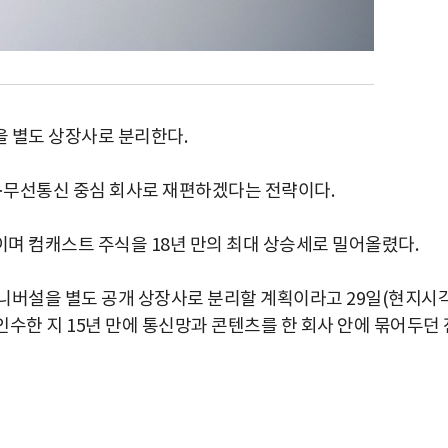
 별도 상장사로 분리한다.
넷·무선통신 중심 회사로 재편하겠다는 전략이다.
며 컴캐스트 주식을 18년 만의 최대 상승세로 밀어올렸다.
니버설을 별도 공개 상장사로 분리할 계획이라고 29일(현지시각
수한 지 15년 만에 통신망과 콘텐츠를 한 회사 안에 묶어두던 