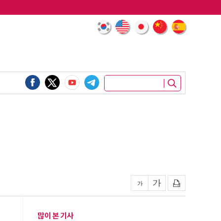
많이 본 기사