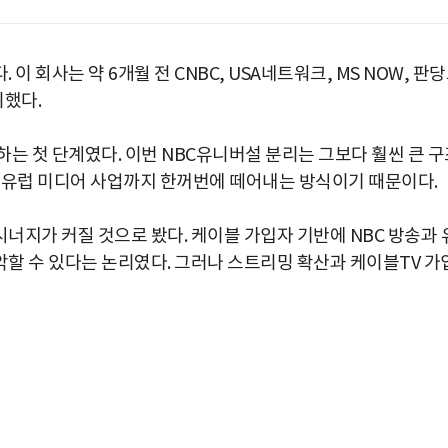
 회사는 약 6개월 전 CNBC, USA네트워크, MS NOW, 판
했다.
는 첫 단계였다. 이번 NBC유니버설 분리는 그보다 훨씬 큰 구
, 유럽 미디어 사업까지 한꺼번에 떼어내는 방식이기 때문이다.
너지가 커질 것으로 봤다. 케이블 가입자 기반에 NBC 방송과 
할 수 있다는 논리였다. 그러나 스트리밍 확산과 케이블TV 가