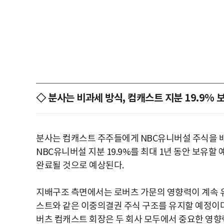
◇ 분사는 비과세 방식, 컴캐스트 지분 19.9% 
분사는 컴캐스트 주주들에게 NBC유니버설 주식을 
NBC유니버설 지분 19.9%를 최대 1년 동안 보유할
완료될 것으로 예상된다.
지배구조 측면에서는 로버츠 가문의 영향력이 계속 유지
스트와 같은 이중의결권 주식 구조를 유지할 예정이다
버츠 컴캐스트 회장은 두 회사 모두에서 중요한 영향