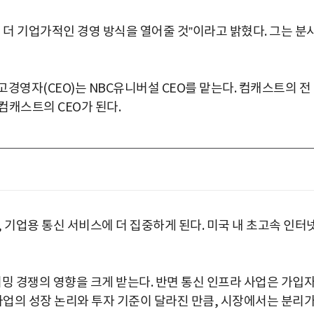
 더 기업가적인 경영 방식을 열어줄 것”이라고 밝혔다. 그는 분
경영자(CEO)는 NBC유니버설 CEO를 맡는다. 컴캐스트의 전
컴캐스트의 CEO가 된다.
 기업용 통신 서비스에 더 집중하게 된다. 미국 내 초고속 인터넷
밍 경쟁의 영향을 크게 받는다. 반면 통신 인프라 사업은 가입
사업의 성장 논리와 투자 기준이 달라진 만큼, 시장에서는 분리