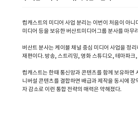
컴캐스트의 미디어 사업 분리는 이번이 처음이 아니다. 이
미디어 등을 보유한 버산트미디어그룹 분사를 마무리
버산트 분사는 케이블 채널 중심 미디어 사업을 정리하
재편이다. 방송, 스트리밍, 영화 스튜디오, 테마파크
컴캐스트는 한때 통신망과 콘텐츠를 함께 보유하면 시
니버설 콘텐츠를 결합하면 배급과 제작을 동시에 장악
자 감소로 이런 통합 전략의 매력은 약해졌다.