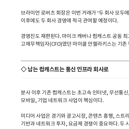
브라이언 로버츠 회장은 이번 거래가 “두 회사 모두에
이후에도 두 회사 경영에 적극 관여할 예정이다.
경영진도 재편된다. 마이크 캐버나 컴캐스트 공동 최고
고재무책임자(CFO)였던 마이클 안젤라키스는 기존 
◇ 남는 컴캐스트는 통신 인프라 회사로
분사 이후 기존 컴캐스트는 초고속 인터넷, 무선통신,
모바일, 기업 네트워크 사업이 핵심이다.
미디어 사업은 경기와 광고시장, 콘텐츠 흥행, 스트리
기반과 네트워크 투자, 요금제 경쟁이 중요하다. 두 