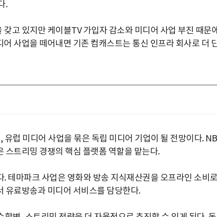
다.
갖고 있지만 케이블TV 가입자 감소와 미디어 사업 부진 때문
어 사업을 떼어내면 기존 컴캐스트는 통신 인프라 회사로 더 
 유럽 미디어 사업을 묶은 독립 미디어 기업이 될 전망이다. NB
 스트리밍 경쟁의 핵심 플랫폼 역할을 맡는다.
다. 테마파크 사업은 영화와 방송 지식재산권을 오프라인 소비
서 유료방송과 미디어 서비스를 담당한다.