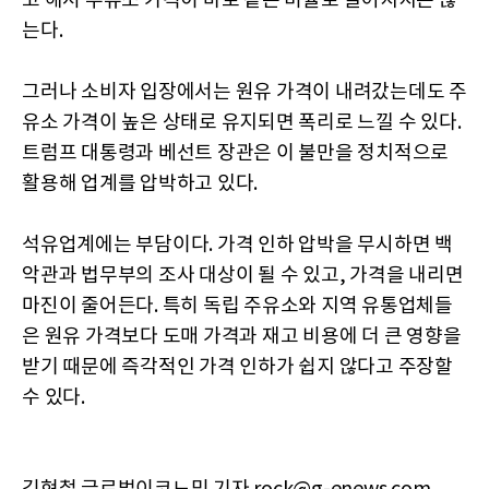
고 해서 주유소 가격이 바로 같은 비율로 떨어지지는 않
는다.
그러나 소비자 입장에서는 원유 가격이 내려갔는데도 주
유소 가격이 높은 상태로 유지되면 폭리로 느낄 수 있다.
트럼프 대통령과 베선트 장관은 이 불만을 정치적으로
활용해 업계를 압박하고 있다.
석유업계에는 부담이다. 가격 인하 압박을 무시하면 백
악관과 법무부의 조사 대상이 될 수 있고, 가격을 내리면
마진이 줄어든다. 특히 독립 주유소와 지역 유통업체들
은 원유 가격보다 도매 가격과 재고 비용에 더 큰 영향을
받기 때문에 즉각적인 가격 인하가 쉽지 않다고 주장할
수 있다.