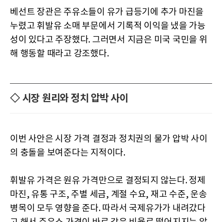
베선트 장관은 주유소들이 유가 급등기에 추가 마진을
누렸고 휘발유 소매 부문에서 기록적 이익을 냈을 가능
성이 있다고 주장했다. 그러면서 지금은 미국 국민을 위
해 행동할 때라고 강조했다.
◇ 시장 원리와 정치 압박 사이
이번 사안은 시장 가격 결정과 정치권의 물가 압박 사이
의 충돌을 보여준다는 지적이다.
휘발유 가격은 원유 가격만으로 결정되지 않는다. 정제
마진, 유통 구조, 주별 세금, 계절 수요, 재고 수준, 운송
병목이 모두 영향을 준다. 따라서 국제유가가 내려갔다