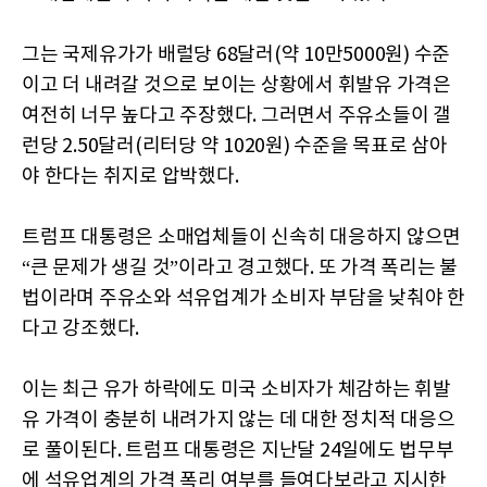
그는 국제유가가 배럴당 68달러(약 10만5000원) 수준
이고 더 내려갈 것으로 보이는 상황에서 휘발유 가격은
여전히 너무 높다고 주장했다. 그러면서 주유소들이 갤
런당 2.50달러(리터당 약 1020원) 수준을 목표로 삼아
야 한다는 취지로 압박했다.
트럼프 대통령은 소매업체들이 신속히 대응하지 않으면
“큰 문제가 생길 것”이라고 경고했다. 또 가격 폭리는 불
법이라며 주유소와 석유업계가 소비자 부담을 낮춰야 한
다고 강조했다.
이는 최근 유가 하락에도 미국 소비자가 체감하는 휘발
유 가격이 충분히 내려가지 않는 데 대한 정치적 대응으
로 풀이된다. 트럼프 대통령은 지난달 24일에도 법무부
에 석유업계의 가격 폭리 여부를 들여다보라고 지시한