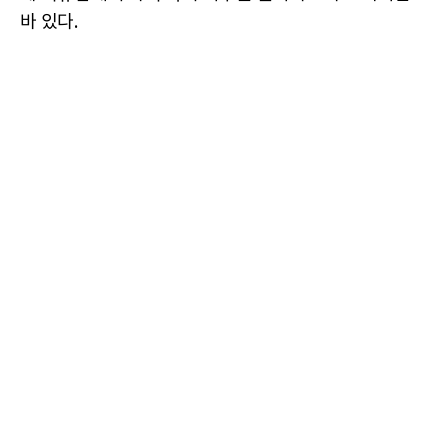
바 있다.