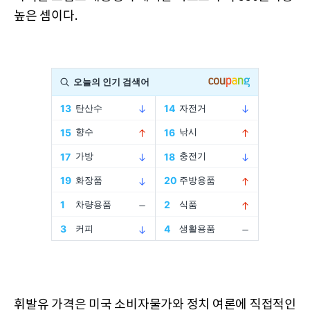
높은 셈이다.
휘발유 가격은 미국 소비자물가와 정치 여론에 직접적인