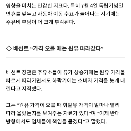
영향을 미치는 민감한 지표다. 특히 7월 4일 독립기념일
연휴를 앞두고 자동차 이동 수요가 늘어나는 시기에는
주유비 부담이 더 크게 부각된다.
◇ 베선트 “가격 오를 때는 원유 따라갔다”
베선트 장관은 주유소들이 유가 상승기에는 원유 가격을
빠르게 따라가면서도 하락기에는 소비자 가격을 늦게 내
린다고 지적했다.
그는 “원유 가격이 오를 때 휘발유 가격이 얼마나 빨리
따라 올랐는지를 보여주는 자료가 있다”며 “이제 반대
방향에서도 업체들에 책임을 묻겠다”고 말했다.