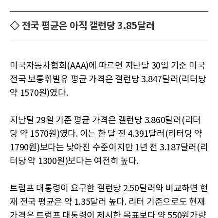
◇ 전국 평균은 아직 갤런당 3.85달러
미국자동차협회(AAA)에 따르면 지난달 30일 기준 미국
전국 보통휘발유 평균 가격은 갤런당 3.847달러(리터당
약 1570원)였다.
지난달 29일 기준 평균 가격은 갤런당 3.860달러(리터
당 약 1570원)였다. 이는 한 달 전 4.391달러(리터당 약
1790원)보다는 낮아진 수준이지만 1년 전 3.187달러(리
터당 약 1300원)보다는 여전히 높다.
트럼프 대통령이 요구한 갤런당 2.50달러와 비교하면 현
재 전국 평균은 약 1.35달러 높다. 리터 기준으로도 현재
가격은 트럼프 대통령이 제시한 목표보다 약 550원가량