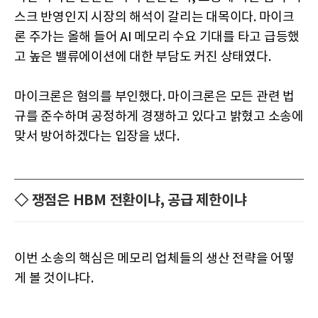
스크 반영인지 시장의 해석이 갈리는 대목이다. 마이크
론 주가는 올해 들어 AI 메모리 수요 기대를 타고 급등했
고 높은 밸류에이션에 대한 부담도 커진 상태였다.
마이크론은 혐의를 부인했다. 마이크론은 모든 관련 법
규를 준수하며 공정하게 경쟁하고 있다고 밝혔고 소송에
맞서 방어하겠다는 입장을 냈다.
◇ 쟁점은 HBM 전환이냐, 공급 제한이냐
이번 소송의 핵심은 메모리 업체들의 생산 전략을 어떻
게 볼 것이냐다.