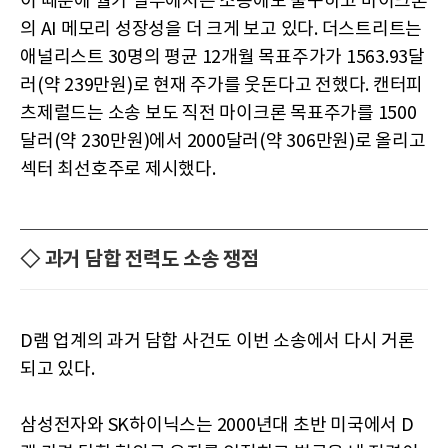
이 때문에 월가 일부에서는 소송에도 불구하고 마이크론
의 AI 메모리 성장성을 더 크게 보고 있다. 더스트리트는
애널리스트 30명의 평균 12개월 목표주가가 1563.93달
러(약 239만원)로 현재 주가를 웃돈다고 전했다. 캔터피
츠제럴드는 소송 보도 직전 마이크론 목표주가를 1500
달러(약 230만원)에서 2000달러(약 306만원)로 올리고
섹터 최선호주로 제시했다.
◇ 과거 담합 전력도 소송 쟁점
D램 업계의 과거 담합 사건도 이번 소송에서 다시 거론
되고 있다.
삼성전자와 SK하이닉스는 2000년대 초반 미국에서 D