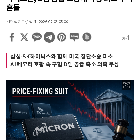
흔들
김현철 기자 / 입력 : 2026-07-05 05:00
삼성·SK하이닉스와 함께 미국 집단소송 피소
AI 메모리 호황 속 구형 D램 공급 축소 의혹 부상