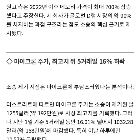
원고 측은 2022년 이후 메모리 가격이 최대 700% 상승
했다고 주장한다. 세 회사가 글로벌 D램 시장의 약 90%
를 차지하는 과점 구조라는 점도 소송의 핵심 근거로 제
시됐다.
◇ 마이크론 주가, 최고치 뒤 5거래일 16% 하락
소송 제기 시점은 마이크론에 부담스러웠다는 분석이다.
더스트리트에 따르면 마이크론 주가는 소송이 제기된 날
1255달러(약 192만원)로 사상 최고치를 기록했다. 그러
나 지난 1일 기준 5거래일 동안 16.01% 떨어져 1032.28
달러(약 158만원)에 마감했다. 특히 이날 하루에만
10.57% 급락했다.