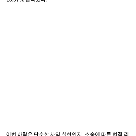
이번 하락은 단순한 차익 실현인지, 소송에 따른 법적 리