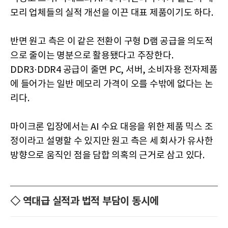
모리 업체들의 실적 개선을 이끈 대표 제품이기도 하다.
반면 원고 측은 이 같은 전환이 구형 D램 공급을 의도적
으로 줄이는 명분으로 활용됐다고 주장한다.
DDR3·DDR4 공급이 줄면 PC, 서버, 소비자용 전자제품
에 들어가는 일반 메모리 가격이 오를 수밖에 없다는 논
리다.
마이크론 입장에서는 AI 수요 대응을 위한 제품 믹스 조
정이라고 설명할 수 있지만 원고 측은 세 회사가 유사한
방향으로 움직인 점을 담합 의혹의 근거로 삼고 있다.
◇ 역대급 실적과 법적 부담이 동시에