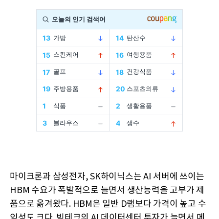
마이크론과 삼성전자, SK하이닉스는 AI 서버에 쓰이는
HBM 수요가 폭발적으로 늘면서 생산능력을 고부가 제
품으로 옮겨왔다. HBM은 일반 D램보다 가격이 높고 수
익성도 크다. 빅테크의 AI 데이터센터 투자가 늘면서 메