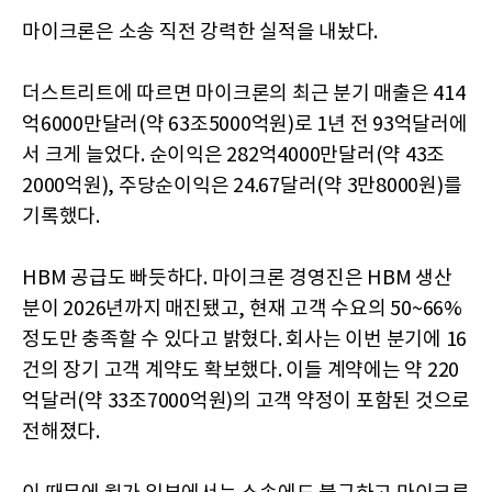
마이크론은 소송 직전 강력한 실적을 내놨다.
더스트리트에 따르면 마이크론의 최근 분기 매출은 414
억6000만달러(약 63조5000억원)로 1년 전 93억달러에
서 크게 늘었다. 순이익은 282억4000만달러(약 43조
2000억원), 주당순이익은 24.67달러(약 3만8000원)를
기록했다.
HBM 공급도 빠듯하다. 마이크론 경영진은 HBM 생산
분이 2026년까지 매진됐고, 현재 고객 수요의 50~66%
정도만 충족할 수 있다고 밝혔다. 회사는 이번 분기에 16
건의 장기 고객 계약도 확보했다. 이들 계약에는 약 220
억달러(약 33조7000억원)의 고객 약정이 포함된 것으로
전해졌다.