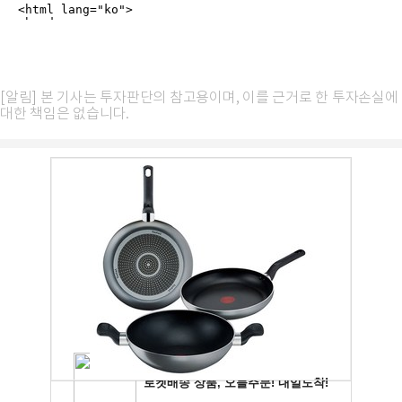
[알림] 본 기사는 투자판단의 참고용이며, 이를 근거로 한 투자손실에
대한 책임은 없습니다.