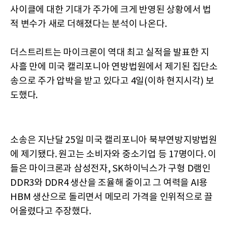
사이클에 대한 기대가 주가에 크게 반영된 상황에서 법
적 변수가 새로 더해졌다는 분석이 나온다.
더스트리트는 마이크론이 역대 최고 실적을 발표한 지
사흘 만에 미국 캘리포니아 연방법원에서 제기된 집단소
송으로 주가 압박을 받고 있다고 4일(이하 현지시각) 보
도했다.
소송은 지난달 25일 미국 캘리포니아 북부연방지방법원
에 제기됐다. 원고는 소비자와 중소기업 등 17명이다. 이
들은 마이크론과 삼성전자, SK하이닉스가 구형 D램인
DDR3와 DDR4 생산을 조율해 줄이고 그 여력을 AI용
HBM 생산으로 돌리면서 메모리 가격을 인위적으로 끌
어올렸다고 주장했다.