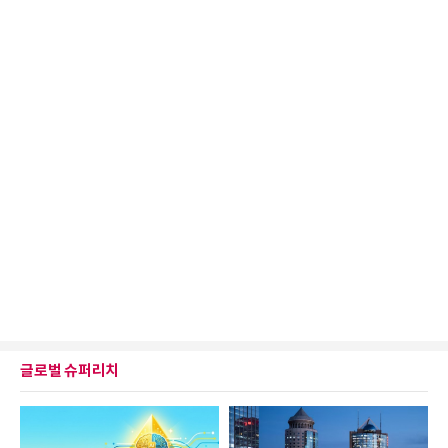
글로벌 슈퍼리치