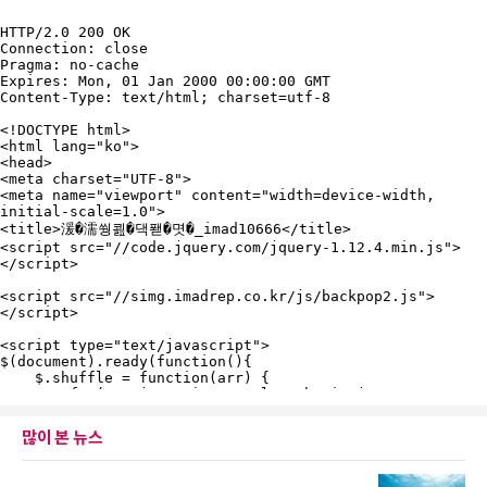
많이 본 뉴스