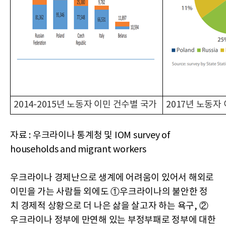
2014-2015년 노동자 이민 건수별 국가
2017년 노동자
자료 : 우크라이나 통계청 및 IOM survey of
households and migrant workers
우크라이나 경제난으로 생계에 어려움이 있어서 해외로
이민을 가는 사람들 외에도 ①우크라이나의 불안한 정
치 경제적 상황으로 더 나은 삶을 살고자 하는 욕구, ②
우크라이나 정부에 만연해 있는 부정부패로 정부에 대한