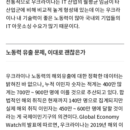
전통적으로 우크라이나는 IT 산업의 월평균 임금이 타
산업군에 비해 비교적 높게 형성돼 있는데 이는 우크라
이나 내 기술력이 좋은 노동력이 많아 국내외 기업들의
IT 아웃소싱 수요가 많기 때문이다.
노동력 유출 문제, 이대로 괜찮은가
우크라이나 노동력의 해외유출에 대한 정확한 데이터는
밝혀진 바 없으나, 누적 이민자 숫자는 적게는 400만 많
게는 700만 ~ 900만 명에 이를 것으로 추산되고 있다. 합
법적인 해외 취직은 현재까지 140만 명으로 집계되지만
실제 해외 취직 이민자는 450만 ~ 600만 명에 달할 것이
라는 게 국제이민기구의 의견이다. Global Economy
Watch의 발표에 따르면, 우크라이나는 2019년 해외 이