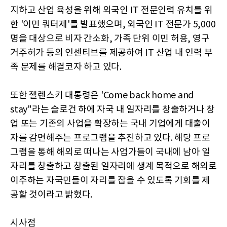
지하고 산업 육성을 위해 외국인 IT 전문인력 유치를 위
한 '이민 쿼터제'를 발표했으며, 외국인 IT 전문가 5,000
명을 대상으로 비자 간소화, 가족 단위 이민 허용, 영구
거주허가 등의 인센티브를 제공하여 IT 산업 내 인력 부
족 문제를 해결코자 하고 있다.
또한 젤렌스키 대통령은 'Come back home and
stay"라는 슬로건 하에 자국 내 일자리를 창출하거나 창
업 또는 기존의 사업을 확장하는 국내 기업에게 대출이
자를 감면해주는 프로그램을 추진하고 있다. 해당 프로
그램을 통해 해외로 떠나는 사업가들이 국내에 남아 일
자리를 창출하고 창출된 일자리에 생계 목적으로 해외로
이주하는 자국민들이 자리를 잡을 수 있도록 기회를 제
공할 것이라고 밝혔다.
시사점