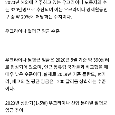
2020년 해외에 거주하고 있는 우크라이나 노동자의 수
는 320만명으로 추산되며 이는 우크라이나 경제활동인
구 중 약 20%에 해당하는 수치이다.
우크라이나 월평균 임금 수준
우크라이나 월평균 임금은 2020년 5월 기준 약 390달러
로 형성되어 있으며, 인근 동유럽 국가들과 비교했을 때
매우 낮은 수준이다. 실제로 2019년 기준 폴란드, 헝가
리, 체코의 월 평균 임금은 1200 달러를 상회하는 수준
이다.
2020년 상반기(1-5월) 우크라이나 산업 분야별 월평균
임금 추이