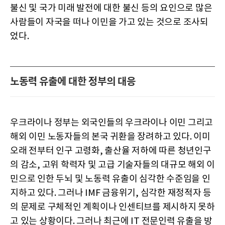
불신 및 국가 미래 발전에 대한 불신 등의 요인으로 많은
사람들이 자국을 떠나 이민을 가고 있는 것으로 조사되
었다.
노동력 유출에 대한 정부의 대응
우크라이나 정부는 외국인들의 우크라이나 이민 그리고
해외 이민 노동자들의 본국 귀환을 장려하고 있다. 이미
오래 전부터 인구 고령화, 출산율 저하에 따른 청년인구
의 감소, 고위 학력자 및 고급 기술자들의 대규모 해외 이
민으로 인한 두뇌 및 노동력 유출이 심각한 수준임을 인
지하고 있다. 그러나 IMF 금융위기, 심각한 재정적자 등
의 문제로 구체적인 계획이나 인센티브를 제시하지 못하
고 있는 상황이다. 그러나 최근에 IT 전문인력 유출을 방