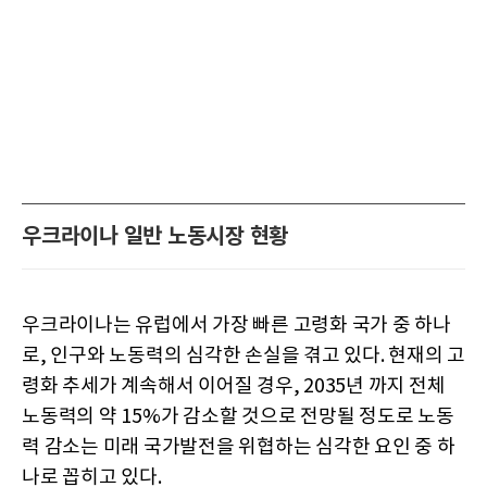
우크라이나 일반 노동시장 현황
우크라이나는 유럽에서 가장 빠른 고령화 국가 중 하나
로, 인구와 노동력의 심각한 손실을 겪고 있다. 현재의 고
령화 추세가 계속해서 이어질 경우, 2035년 까지 전체
노동력의 약 15%가 감소할 것으로 전망될 정도로 노동
력 감소는 미래 국가발전을 위협하는 심각한 요인 중 하
나로 꼽히고 있다.