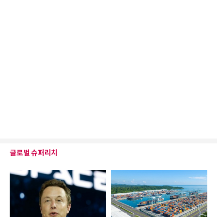
글로벌 슈퍼리치