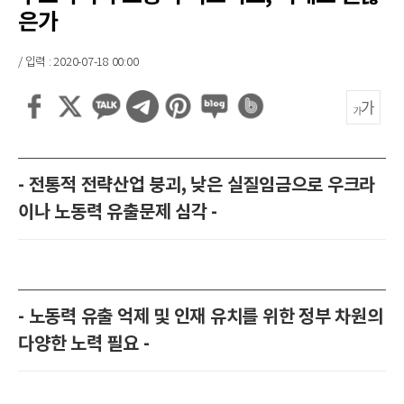
은가
/ 입력 : 2020-07-18 00:00
- 전통적 전략산업 붕괴, 낮은 실질임금으로 우크라
이나 노동력 유출문제 심각 -
- 노동력 유출 억제 및 인재 유치를 위한 정부 차원의
다양한 노력 필요 -