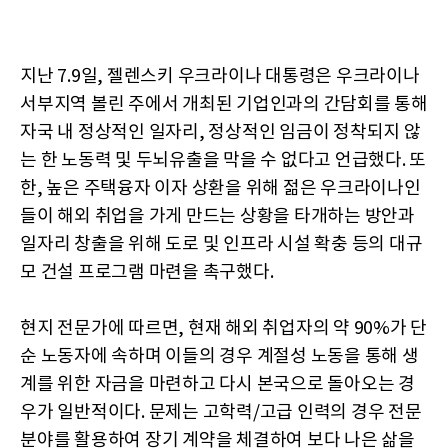
지난 7.9일, 젤렌스키 우크라이나 대통령은 우크라이나
서부지역 볼린 주에서 개최된 기업인과의 간담회를 통해
자국 내 정상적인 일자리, 정상적인 임금이 정착되지 않
는 한 노동력 및 두뇌유출을 막을 수 없다고 언급했다. 또
한, 높은 주택융자 이자 상환을 위해 젊은 우크라이나인
들이 해외 취업을 가게 만드는 상황을 타개하는 방안과
일자리 창출을 위해 도로 및 인프라 시설 확충 등의 대규
모 건설 프로그램 마련을 촉구했다.
현지 전문가에 따르면, 현재 해외 취업자의 약 90%가 단
순 노동자에 속하며 이들의 경우 계절성 노동을 통해 생
계를 위한 자금을 마련하고 다시 본국으로 돌아오는 경
우가 일반적이다. 문제는 고학력/고급 인력의 경우 전문
분야를 활용하여 장기 계약을 체결하여 보다 나은 삶을