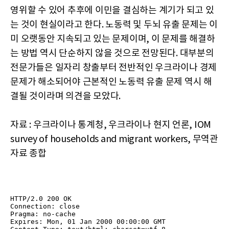
영위할 수 있어 추후에 이민을 결심하는 계기가 되고 있
는 것이 현실이라고 한다. 노동력 및 두뇌 유출 문제는 이
미 오랫동안 지속되고 있는 문제이며, 이 문제를 해결하
는 방법 역시 단순하지 않을 것으로 전망된다. 대부분의
전문가들은 일자리 창출부터 전반적인 우크라이나 경제
문제가 해소되어야 근본적인 노동력 유출 문제 역시 해
결될 것이라며 의견을 모았다.
자료 : 우크라이나 통계청, 우크라이나 현지 언론, IOM
survey of households and migrant workers, 무역관
자료 종합