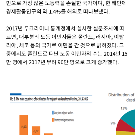
민으로 가장 많은 노동력을 손실한 국가이며, 한 해만에
경제활동인구의 약 1.4%를 해외로 떠나보냈다.
2017년 우크라이나 통계청에서 실시한 설문조사에 따
르면, 대부분의 노동 이민자들은 폴란드, 러시아, 이탈
리아, 체코 등의 국가로 이민을 간 것으로 밝혀졌다. 그
중에서도 폴란드로 떠난 노동 이민자의 수는 2014년 15
만 명에서 2017년 무려 90만 명으로 크게 증가했다.