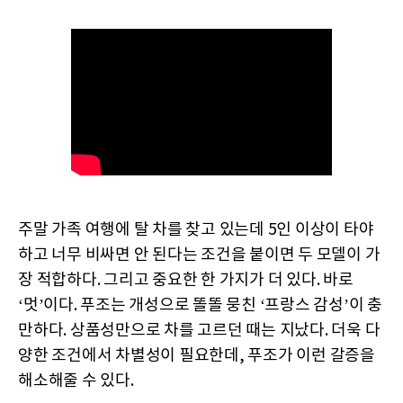
주말 가족 여행에 탈 차를 찾고 있는데 5인 이상이 타야
하고 너무 비싸면 안 된다는 조건을 붙이면 두 모델이 가
장 적합하다. 그리고 중요한 한 가지가 더 있다. 바로
‘멋’이다. 푸조는 개성으로 똘똘 뭉친 ‘프랑스 감성’이 충
만하다. 상품성만으로 차를 고르던 때는 지났다. 더욱 다
양한 조건에서 차별성이 필요한데, 푸조가 이런 갈증을
해소해줄 수 있다.