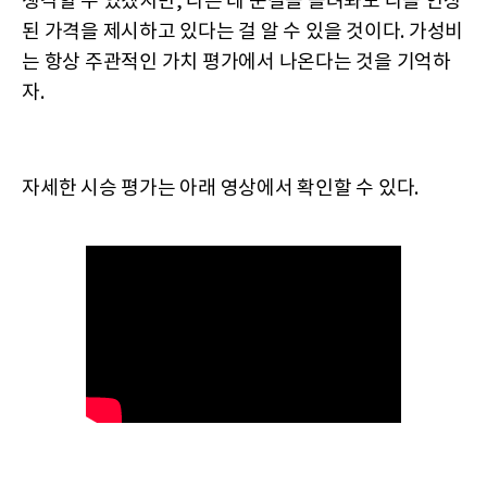
생각할 수 있겠지만, 다른 데 눈길을 돌려봐도 다들 인상
된 가격을 제시하고 있다는 걸 알 수 있을 것이다. 가성비
는 항상 주관적인 가치 평가에서 나온다는 것을 기억하
자.
자세한 시승 평가는 아래 영상에서 확인할 수 있다.