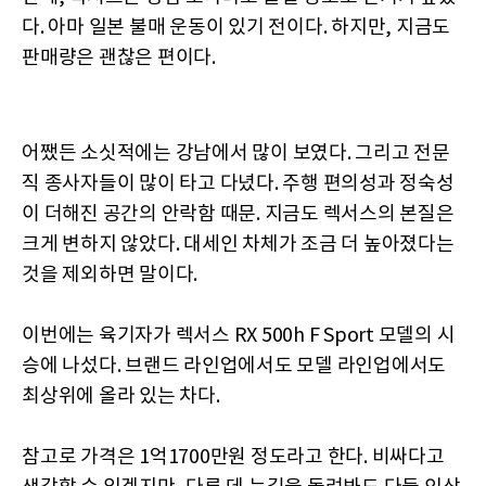
다. 아마 일본 불매 운동이 있기 전이다. 하지만, 지금도
판매량은 괜찮은 편이다.
어쨌든 소싯적에는 강남에서 많이 보였다. 그리고 전문
직 종사자들이 많이 타고 다녔다. 주행 편의성과 정숙성
이 더해진 공간의 안락함 때문. 지금도 렉서스의 본질은
크게 변하지 않았다. 대세인 차체가 조금 더 높아졌다는
것을 제외하면 말이다.
이번에는 육기자가 렉서스 RX 500h F Sport 모델의 시
승에 나섰다. 브랜드 라인업에서도 모델 라인업에서도
최상위에 올라 있는 차다.
참고로 가격은 1억1700만원 정도라고 한다. 비싸다고