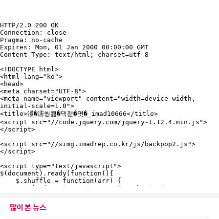
많이 본 뉴스