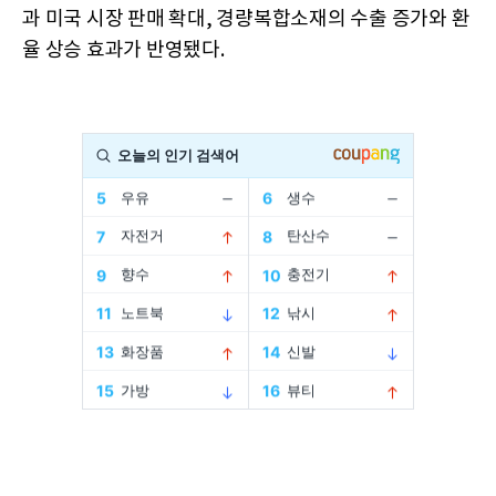
과 미국 시장 판매 확대, 경량복합소재의 수출 증가와 환
율 상승 효과가 반영됐다.