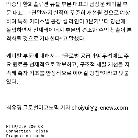
박승덕 한화솔루션 큐셀 부문 대표와 남정운 케미칼 부
문 대표는 “연말까지 실적이 꾸준히 개선될 것으로 예상
하며 특히 카터스빌 공장 셀 라인이 3분기부터 양산에
돌입하면서 신재생에너지 부문의 견조한 수익 창출이 본
격화될 것으로 기대한다”고 말했다.
케미칼 부문에 대해서는 “글로벌 공급과잉 우려에도 주
요 원료를 선제적으로 확보하고, 구조적 체질 개선을 지
속해 흑자 기조를 안정적으로 이어갈 방침”이라고 덧붙
였다.
최유경 글로벌이코노믹 기자 choiyui@g-enews.com