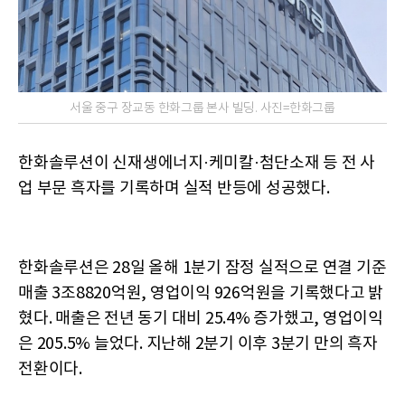
서울 중구 장교동 한화그룹 본사 빌딩. 사진=한화그룹
한화솔루션이 신재생에너지·케미칼·첨단소재 등 전 사
업 부문 흑자를 기록하며 실적 반등에 성공했다.
한화솔루션은 28일 올해 1분기 잠정 실적으로 연결 기준
매출 3조8820억원, 영업이익 926억원을 기록했다고 밝
혔다. 매출은 전년 동기 대비 25.4% 증가했고, 영업이익
은 205.5% 늘었다. 지난해 2분기 이후 3분기 만의 흑자
전환이다.