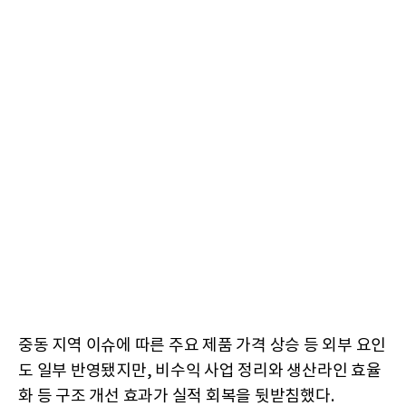
중동 지역 이슈에 따른 주요 제품 가격 상승 등 외부 요인
도 일부 반영됐지만, 비수익 사업 정리와 생산라인 효율
화 등 구조 개선 효과가 실적 회복을 뒷받침했다.