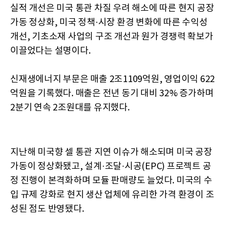
실적 개선은 미국 통관 차질 우려 해소에 따른 현지 공장
가동 정상화, 미국 정책·시장 환경 변화에 따른 수익성
개선, 기초소재 사업의 구조 개선과 원가 경쟁력 확보가
이끌었다는 설명이다.
신재생에너지 부문은 매출 2조1109억원, 영업이익 622
억원을 기록했다. 매출은 전년 동기 대비 32% 증가하며
2분기 연속 2조원대를 유지했다.
지난해 미국향 셀 통관 지연 이슈가 해소되며 미국 공장
가동이 정상화됐고, 설계·조달·시공(EPC) 프로젝트 공
정 진행이 본격화하며 모듈 판매량도 늘었다. 미국의 수
입 규제 강화로 현지 생산 업체에 유리한 가격 환경이 조
성된 점도 반영됐다.