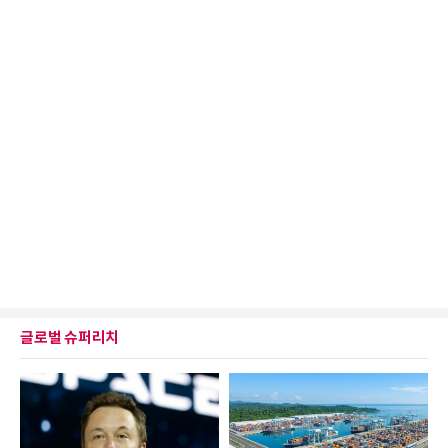
글로벌 슈퍼리치