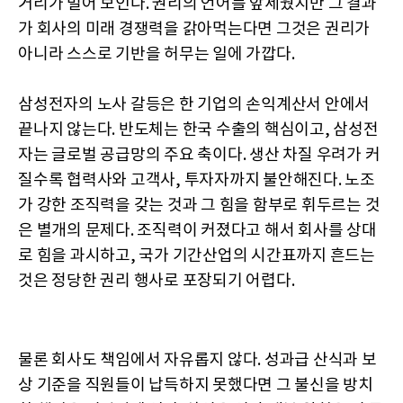
거리가 멀어 보인다. 권리의 언어를 앞세웠지만 그 결과
가 회사의 미래 경쟁력을 갉아먹는다면 그것은 권리가
아니라 스스로 기반을 허무는 일에 가깝다.
삼성전자의 노사 갈등은 한 기업의 손익계산서 안에서
끝나지 않는다. 반도체는 한국 수출의 핵심이고, 삼성전
자는 글로벌 공급망의 주요 축이다. 생산 차질 우려가 커
질수록 협력사와 고객사, 투자자까지 불안해진다. 노조
가 강한 조직력을 갖는 것과 그 힘을 함부로 휘두르는 것
은 별개의 문제다. 조직력이 커졌다고 해서 회사를 상대
로 힘을 과시하고, 국가 기간산업의 시간표까지 흔드는
것은 정당한 권리 행사로 포장되기 어렵다.
물론 회사도 책임에서 자유롭지 않다. 성과급 산식과 보
상 기준을 직원들이 납득하지 못했다면 그 불신을 방치