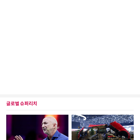
글로벌 슈퍼리치