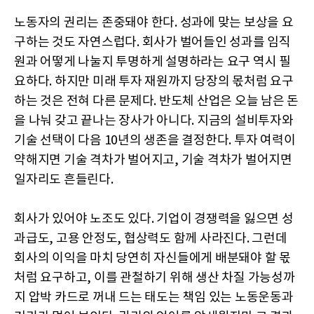
노동자의 권리는 존중돼야 한다. 성과에 맞는 보상을 요
구하는 것도 자연스럽다. 회사가 벌어들인 성과를 임직
원과 어떻게 나눌지 투명하게 설명하라는 요구 역시 필
요하다. 하지만 미래 투자 재원까지 당장의 몫처럼 요구
하는 것은 전혀 다른 문제다. 반도체 산업은 오늘 남은 돈
을 나눠 갖고 끝나는 장사가 아니다. 지금의 설비투자와
기술 선택이 다음 10년의 생존을 결정한다. 투자 여력이
약해지면 기술 격차가 벌어지고, 기술 격차가 벌어지면
일자리도 흔들린다.
회사가 있어야 노조도 있다. 기업이 경쟁력을 잃으면 성
과급도, 고용 안정도, 협상력도 함께 사라진다. 그런데
회사의 이익을 마치 당연히 자신들에게 배분돼야 할 몫
처럼 요구하고, 이를 관철하기 위해 생산 차질 가능성까
지 압박 카드로 꺼내 드는 태도는 책임 있는 노동운동과