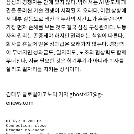
삼성의 경쟁자는 안에 있지 않다. 밖에서는 AI 반도체 패
권을 둘러싼 기술 전쟁이 시작된 지 오래다. 이런 상황에
서 내부 갈등으로 생산과 투자의 시간표가 흔들린다면
가장 먼저 손해를 보는 것도 결국 삼성 구성원이다. 노동
자의 권리는 존중돼야 하지만 권리에는 책임이 따른다.
회사를 흔들어 얻은 성과급은 오래가지 않는다. 경쟁력
이 무너지면 성과급도, 일자리도, 노조의 협상력도 함께
무너진다. 지금 필요한 것은 힘겨루기가 아니라 회사를
살리고 일자리를 지키는 상식이다.
김태우 글로벌이코노믹 기자 ghost427@g-
enews.com