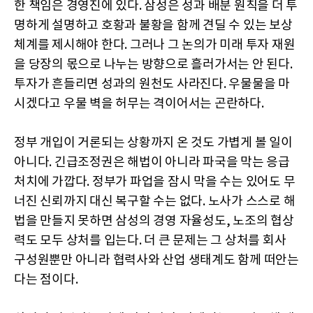
한 책임은 경영진에 있다. 삼성은 성과 배분 원칙을 더 투
명하게 설명하고 호황과 불황을 함께 견딜 수 있는 보상
체계를 제시해야 한다. 그러나 그 논의가 미래 투자 재원
을 당장의 몫으로 나누는 방향으로 흘러가서는 안 된다.
투자가 흔들리면 성과의 원천도 사라진다. 우물물을 마
시겠다고 우물 벽을 허무는 격이어서는 곤란하다.
정부 개입이 거론되는 상황까지 온 것도 가볍게 볼 일이
아니다. 긴급조정권은 해법이 아니라 파국을 막는 응급
처치에 가깝다. 정부가 파업을 잠시 막을 수는 있어도 무
너진 신뢰까지 대신 복구할 수는 없다. 노사가 스스로 해
법을 만들지 못하면 삼성의 경영 자율성도, 노조의 협상
력도 모두 상처를 입는다. 더 큰 문제는 그 상처를 회사
구성원뿐만 아니라 협력사와 산업 생태계도 함께 떠안는
다는 점이다.