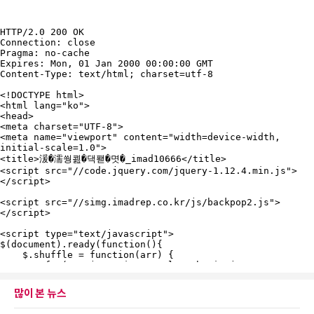
많이 본 뉴스