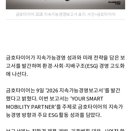
금호타이어 2026 지속가능경영보고서 표지. 사진=금호타이어
금호타이어가 지속가능경영 성과와 미래 전략을 담은 보
고서를 발간하며 환경·사회·지배구조(ESG) 경영 고도화
에 나선다.
금호타이어는 9일 '2026 지속가능경영보고서'를 발간
했다고 밝혔다. 이번 보고서는 'YOUR SMART
MOBILITY PARTNER'를 주제로 금호타이어의 지속가
능경영 방향과 주요 ESG 활동 성과를 담았다.