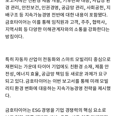
보고서에는 친환경 제품 개발, 기후변화 대응, 사업장 환
경 관리, 안전보건, 인권경영, 공급망 관리, 사회공헌, 지
배구조 등 지속가능경영 전반에 대한 내용이 포함됐다.
금호타이어는 이를 통해 임직원과 고객, 주주, 협력사,
지역사회 등 다양한 이해관계자와의 소통을 강화한다는
방침이다.
특히 자동차 산업이 전동화와 스마트 모빌리티 중심으로
재편되는 가운데 타이어 기업에도 친환경 소재, 제품 안
전성, 에너지 효율, 공급망 책임 등 새로운 과제가 요구
되고 있다. 금호타이어는 이번 보고서를 통해 미래 모빌
리티 환경 변화에 대응하는 지속가능경영 전략을 제시했
다.
금호타이어는 ESG 경영을 기업 경쟁력의 핵심 요소로