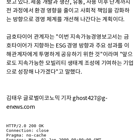
보고 있다. 제품 개발과 생산, 유통, 사용 이후 단계까지
전 과정에서 환경 영향을 줄이고 사회적 책임을 강화하
는 방향으로 경영 체계를 개선해 나간다는 계획이다.
금호타이어 관계자는 "이번 지속가능경영보고서는 금
호타이어가 지향하는 ESG 경영 방향과 주요 성과를 이
해관계자에게 투명하게 공유하기 위한 것"이라며 "앞으
로도 지속가능한 모빌리티 생태계 조성에 기여하는 기업
으로 성장해 나가겠다"고 말했다.
김태우 글로벌이코노믹 기자 ghost427@g-
enews.com