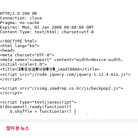
많이 본 뉴스