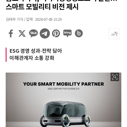
스마트 모빌리티 비전 제시
김태우 기자 / 입력 : 2026-07-09 15:29
ESG 경영 성과·전략 담아
이해관계자 소통 강화