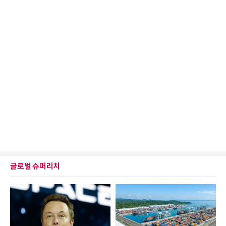
글로벌 슈퍼리치