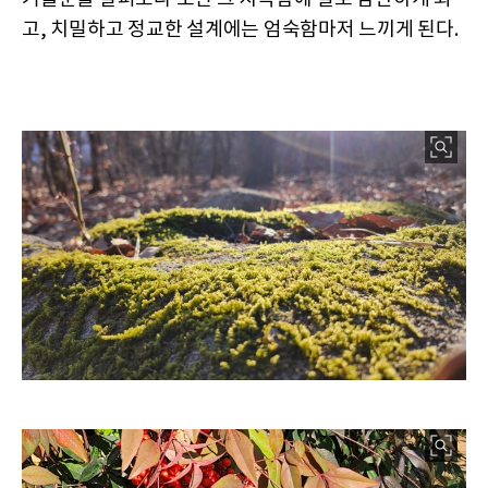
고, 치밀하고 정교한 설계에는 엄숙함마저 느끼게 된다.