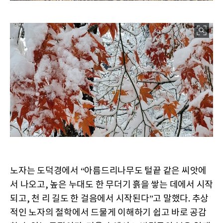
노자는 도덕경에서 “아름드리나무도 털끝 같은 씨앗에
서 나오고, 높은 누대도 한 무더기 흙을 쌓는 데에서 시작
되고, 천 리 길도 한 걸음에서 시작된다”고 말했다. 추상
적인 노자의 철학에서 드물게 이해하기 쉽고 바로 공감