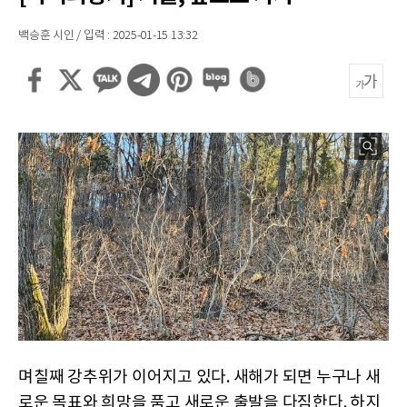
백승훈 시인 / 입력 : 2025-01-15 13:32
며칠째 강추위가 이어지고 있다. 새해가 되면 누구나 새
로운 목표와 희망을 품고 새로운 출발을 다짐한다. 하지