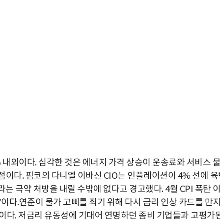
% 내외이다. 심각한 것은 에너지 가격 상승이 운송료와 서비스 
점이다. 핌코의 다니엘 이바신 CIO는 인플레이션이 4% 선에 
라는 극약 처방을 내릴 수밖에 없다고 경고했다. 4월 CPI 폭탄 
’이다.연준이 물가 고삐를 죄기 위해 다시 금리 인상 카드를 만
이다. 저금리 유동성에 기대어 연명하던 좀비 기업들과 고평가