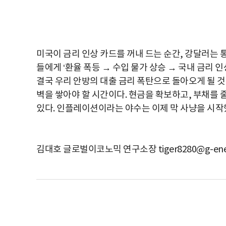
미국이 금리 인상 카드를 꺼내 드는 순간, 강달러는 
들에게 ‘환율 폭등 → 수입 물가 상승 → 국내 금리 인
결국 우리 안방의 대출 금리 폭탄으로 돌아오게 될 것
벽을 쌓아야 할 시간이다. 현금을 확보하고, 부채를
있다. 인플레이션이라는 야수는 이제 막 사냥을 시작
김대호 글로벌이코노믹 연구소장 tiger8280@g-ene