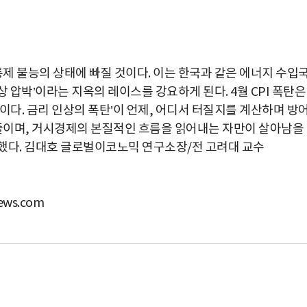
통제 불능의 상태에 빠질 것이다. 이는 한국과 같은 에너지 수입
상 압박’이라는 지옥의 레이스를 강요하게 된다. 4월 CPI 폭탄은
이다. 금리 인상의 폭탄’이 언제, 어디서 터질지를 계산하며 방
 줄이며, 거시경제의 본질적인 흐름을 읽어내는 자만이 살아남을
했다. 김대호 글로벌이코노믹 연구소장/전 고려대 교수
ws.com