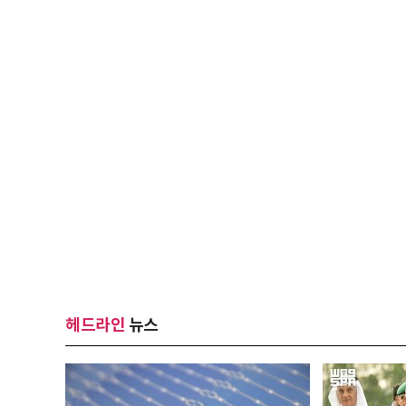
헤드라인
뉴스