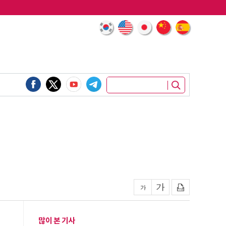
많이 본 기사