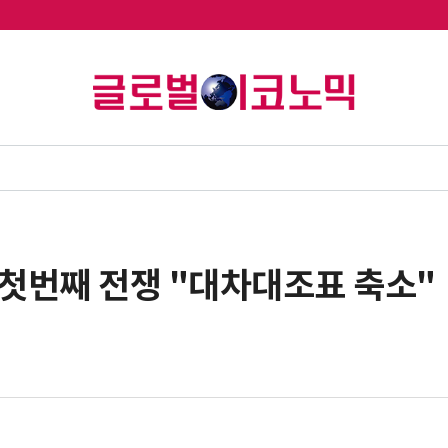
 첫번째 전쟁 "대차대조표 축소"