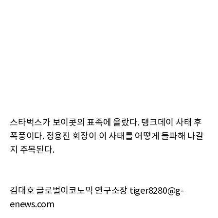
스타벅스가 보이콧의 표족에 올랐다. 탱크데이 사태 후
폭풍이다. 정용진 회장이 이 사태를 어떻게 돌파해 나갈
지 주목된다.
김대호 글로벌이코노믹 연구소장 tiger8280@g-
enews.com