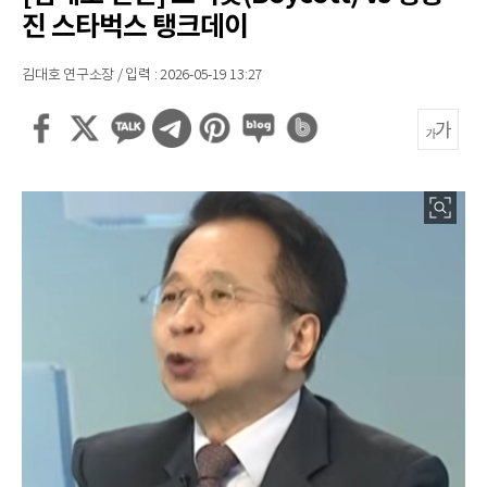
진 스타벅스 탱크데이
김대호 연구소장 / 입력 : 2026-05-19 13:27