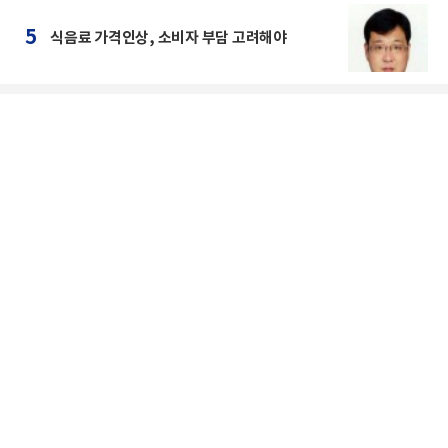
5
식음료 가격인상, 소비자 부담 고려해야