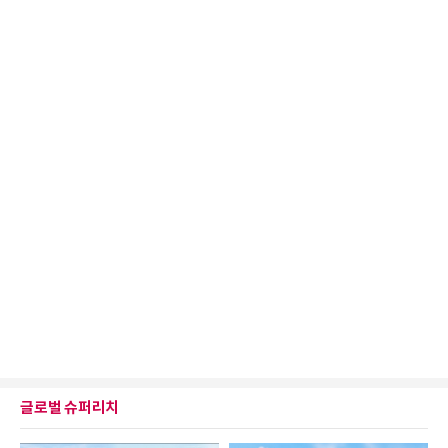
글로벌 슈퍼리치