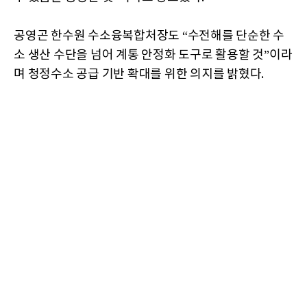
공영곤 한수원 수소융복합처장도 “수전해를 단순한 수
소 생산 수단을 넘어 계통 안정화 도구로 활용할 것”이라
며 청정수소 공급 기반 확대를 위한 의지를 밝혔다.