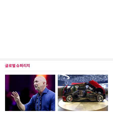
글로벌 슈퍼리치