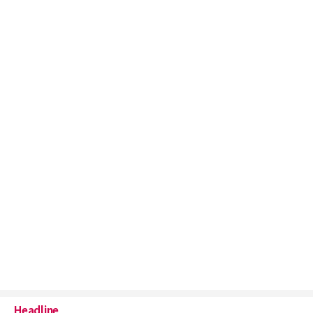
Headline