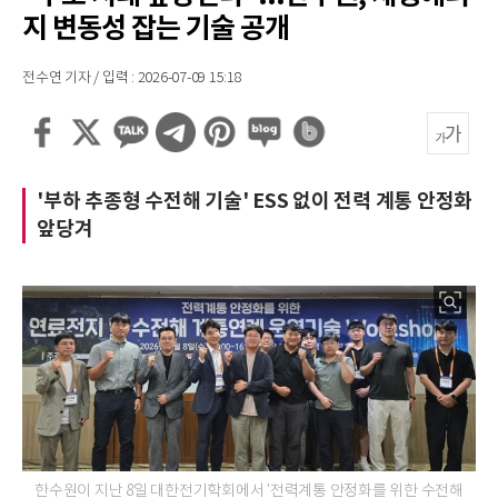
지 변동성 잡는 기술 공개
전수연 기자 / 입력 : 2026-07-09 15:18
'부하 추종형 수전해 기술' ESS 없이 전력 계통 안정화
앞당겨
한수원이 지난 8일 대한전기학회에서 '전력계통 안정화를 위한 수전해