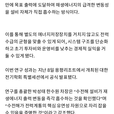
만에 목표 출력에 도달하여 재생에너지의 급격한 변동성
을 설비 자체가 직접 흡수하는 방식이다.
이를 통해 별도의 에너지저장장치를 거치지 않고도 전력
수급의 균형을 맞출 수 있게 되어, 시스템 구조를 단순화
하고 초기 투자비와 운영비를 낮추는 경제적 실익을 거
둘 수 있게 됐다.
이번 연구 성과는 지난 8일 용평리조트에서 개최된 대한
전기학회 특별세션에서 공식 발표됐다.
연구를 총괄한 박성태 한수원 차장은 “수전해 설비가 재
생에너지 출력 변동을 즉각 흡수하는 것을 확인했다”며
“수전해가 전력계통의 핵심 유연성 자원으로 자리 잡을
수 있음을 증명한 것”이라고 강조했다.