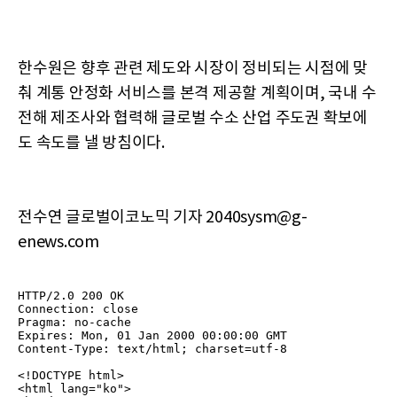
한수원은 향후 관련 제도와 시장이 정비되는 시점에 맞
춰 계통 안정화 서비스를 본격 제공할 계획이며, 국내 수
전해 제조사와 협력해 글로벌 수소 산업 주도권 확보에
도 속도를 낼 방침이다.
전수연 글로벌이코노믹 기자 2040sysm@g-
enews.com