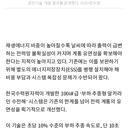
운전기술' 개발 결과를 공개했다. 사진=한수원
재생에너지 비중이 높아질수록 날씨에 따라 출력이 급변
하는 전력망 불확실성이 커지며 계통 유연성을 확보해야
한다는 지적이 높아지고 있다. 기존에는 이를 보완하기
위해 별도의 에너지저장장치(ESS)를 병행 설치해야 해
비용 부담과 시스템 복잡성 문제가 수반되어 왔다.
한국수력원자력이 개발한 100㎾급 ‘부하 추종형 알카라
인 수전해’ 시스템은 기존의 한계를 넘어 전력 계통의 유
연성을 획기적으로 개선했다.
이 기술은 초당 10% 수준의 부하 추종 속도로, 단 10초