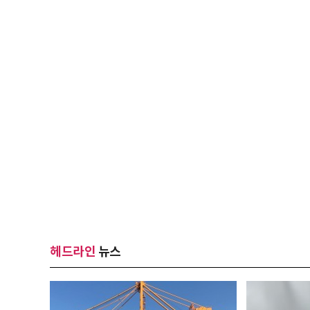
헤드라인
뉴스