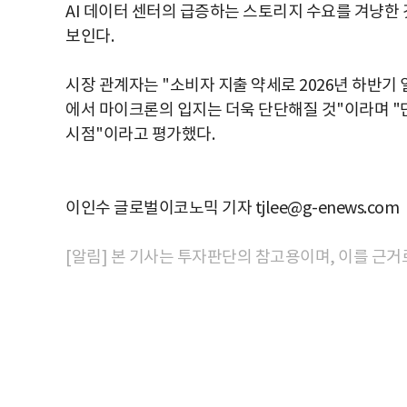
AI 데이터 센터의 급증하는 스토리지 수요를 겨냥한 것
보인다.
시장 관계자는 "소비자 지출 약세로 2026년 하반기 
에서 마이크론의 입지는 더욱 단단해질 것"이라며 "
시점"이라고 평가했다.
이인수 글로벌이코노믹 기자 tjlee@g-enews.com
[알림] 본 기사는 투자판단의 참고용이며, 이를 근거