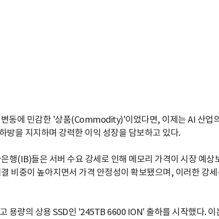
변동에 민감한 '상품(Commodity)'이었다면, 이제는 AI 산업
의 하방을 지지하며 강력한 이익 성장을 담보하고 있다.
자은행(IB)들은 서버 수요 강세로 인해 메모리 가격이 시장 예상
 체결 비중이 높아지면서 가격 안정성이 확보됐으며, 이러한 강세
량의 상용 SSD인 '245TB 6600 ION' 출하를 시작했다. 이