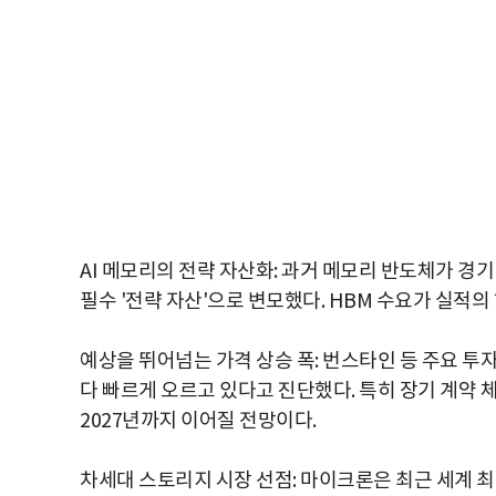
AI 메모리의 전략 자산화: 과거 메모리 반도체가 경기 
필수 '전략 자산'으로 변모했다. HBM 수요가 실적
예상을 뛰어넘는 가격 상승 폭: 번스타인 등 주요 투
다 빠르게 오르고 있다고 진단했다. 특히 장기 계약
2027년까지 이어질 전망이다.
차세대 스토리지 시장 선점: 마이크론은 최근 세계 최고 용