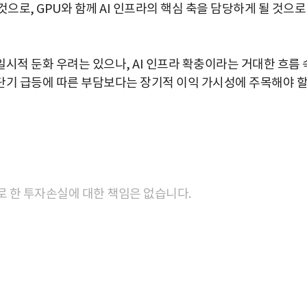
으로, GPU와 함께 AI 인프라의 핵심 축을 담당하게 될 것으로
일시적 둔화 우려는 있으나, AI 인프라 확충이라는 거대한 흐름 
단기 급등에 따른 부담보다는 장기적 이익 가시성에 주목해야 
로 한 투자손실에 대한 책임은 없습니다.