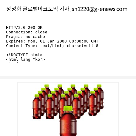
정성화 글로벌이코노믹 기자 jsh1220@g-enews.com