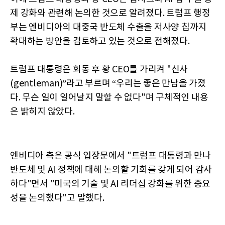
제 강화와 관련해 논의한 것으로 알려졌다. 트럼프 행정
부는 엔비디아의 대중국 반도체 수출을 저사양 칩까지
확대하는 방안을 검토하고 있는 것으로 전해졌다.
트럼프 대통령은 회동 후 황 CEO를 가리켜 "신사
(gentleman)”라고 부르며 “우리는 좋은 만남을 가졌
다. 무슨 일이 일어날지 말할 수 없다"며 구체적인 내용
은 밝히지 않았다.
엔비디아 측은 공식 입장문에서 "트럼프 대통령과 만나
반도체 및 AI 정책에 대해 논의할 기회를 갖게 되어 감사
하다"면서 "미국의 기술 및 AI 리더십 강화를 위한 중요
성을 논의했다"고 말했다.