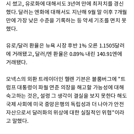
시 썼고, 유로화에 대해서도 3년여 만에 최저치를 경신
했다. 달러는 엔화에 대해서도 지난해 9월 말 이후 7개월
만에 가장 낮은 수준을 기록하는 등 약세 기조를 면치 못
했다.
유로/달러 환율은 뉴욕 시장 후반 1% 오른 1.1505달러
에 거래됐고, 달러/엔 환율은 0.89% 내린 140.91엔에
거래됐다.
모넥스의 외환 트레이더인 헬렌 기븐은 블룸버그에 "트
럼프 대통령이 파월 연준 의장을 해고할 가능성에 대해
숙고하는 것은, 설령 그 생각이 결실을 보지 못한다 해도
국제 사회에 미국 중앙은행의 독립성과 더 나아가 안전
자산으로서 달러화의 위상에 대한 실질적인 위협"이라
고 말했다.