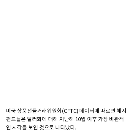
미국 상품선물거래위원회(CFTC) 데이터에 따르면 헤지
펀드들은 달러화에 대해 지난해 10월 이후 가장 비관적
인 시각을 보인 것으로 나타났다.