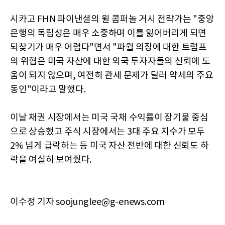
시카고 FHN 파이낸셜의 윌 콤퍼놀 거시 전략가는 "중앙
은행의 독립성은 매우 소중하며 이를 잃어버리게 되면
되찾기가 매우 어렵다"면서 "파월 의장에 대한 트럼프
의 위협은 미국 자산에 대한 외국 투자자들의 신뢰에 도
움이 되지 않으며, 여전히 관세 문제가 달러 약세의 주요
동인"이라고 말했다.
이날 채권 시장에서는 미국 국채 수익률이 장기물 중심
으로 상승했고 주식 시장에서는 3대 주요 지수가 모두
2% 넘게 급락하는 등 미국 자산 전반에 대한 신뢰도 하
락을 여실히 보여줬다.
이수정 기자 soojunglee@g-enews.com