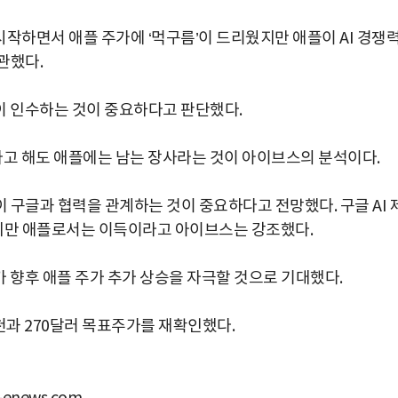
작하면서 애플 주가에 ‘먹구름’이 드리웠지만 애플이 AI 경쟁
관했다.
이 인수하는 것이 중요하다고 판단했다.
다고 해도 애플에는 남는 장사라는 것이 아이브스의 분석이다.
 구글과 협력을 관계하는 것이 중요하다고 전망했다. 구글 AI 
지만 애플로서는 이득이라고 아이브스는 강조했다.
 향후 애플 주가 추가 상승을 자극할 것으로 기대했다.
천과 270달러 목표주가를 재확인했다.