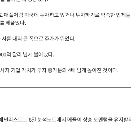
서도 애플처럼 미국에 투자하고 있거나 투자하기로 약속한 업체
를 베풀었다.
% 등 사흘 내리 큰 폭으로 주가가 뛰었다.
000억 달러 넘게 불어났다.
 사자 기업 가치가 투자 증가분의 4배 넘게 높아진 것이다.
 애널리스트는 8일 분석노트에서 애플이 상승 모멘텀을 유지할