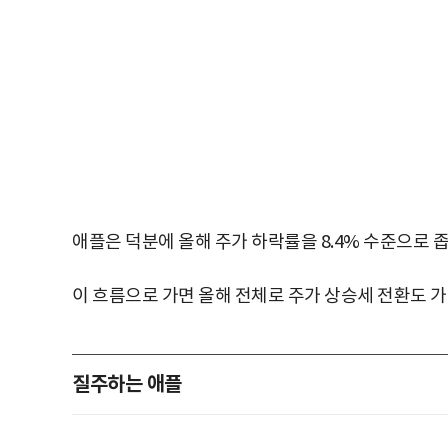
애플은 덕분에 올해 주가 하락률을 8.4% 수준으로 
이 흐름으로 가면 올해 전체로 주가 상승세 전환도 
질주하는 애플