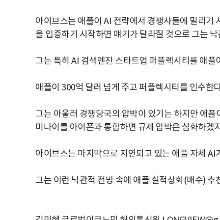
아이브스는 애플이 AI 전략에서 경쟁사들에 밀리기 시
을 입증하기 시작하면 얘기가 달라질 것으로 그는 낙
그는 특히 AI 검색엔진 스타트업 퍼플렉시티를 애플
애플이 300억 달러 넘게 주고 퍼플렉시티를 인수한
그는 아울러 경쟁당국의 압박이 있기는 하지만 애플이
미나이를 아이폰과 통합하면 규제 압박은 심화하겠
아이브스는 마지막으로 지연되고 있는 애플 자체 AI가
그는 이런 낙관적 전망 속에 애플 실적상회(매수) 추