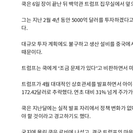
쿡은 6일 장이 끝난 뒤 백악관 트럼프 집무실에서 앞
그는 지난 2월 4년 동안 5000억 달러를 투자하겠
다.
대규모 투자 계획에도 불구하고 생산 설비를 중국에
때문이다.
트럼프는 쿡에게 “조금 문제가 있다”고 비판하면서 
트럼프가 4월 대대적인 상호관세를 발표하면서 아이폰
172.42달러로 추락했다. 연초 대비 31% 넘게 주가
쿡은 지난달에는 실적 발표 자리에서 정책 변화가 없
야 할 것이라고 경고하기도 했다.
궁지에 몰린 쿡은 로비에 나섰고, 결국 트럼프의 마음