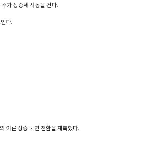
 주가 상승세 시동을 건다.
보인다.
가의 이른 상승 국면 전환을 재촉했다.