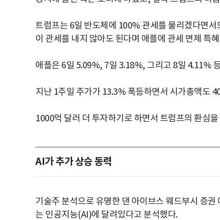
트럼프는 6일 반도체에 100% 관세를 물리겠다면
이 관세를 내지 않아도 된다며 애플에 관세 면제 특혜
애플은 6일 5.09%, 7일 3.18%, 그리고 8일 4.11
지난 1주일 주가가 13.3% 폭등하면서 시가총액도 4
1000억 달러 더 투자하기로 하면서 트럼프의 환심을
AI가 추가 상승 동력
기술주 분석으로 유명한 댄 아이브스 웨드부시 증권
는 인공지능(AI)에 달려있다고 분석했다.