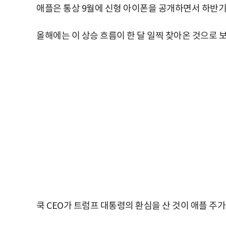
애플은 통상 9월에 신형 아이폰을 공개하면서 하반기
올해에는 이 상승 흐름이 한 달 일찍 찾아온 것으로 
쿡 CEO가 트럼프 대통령의 환심을 산 것이 애플 주