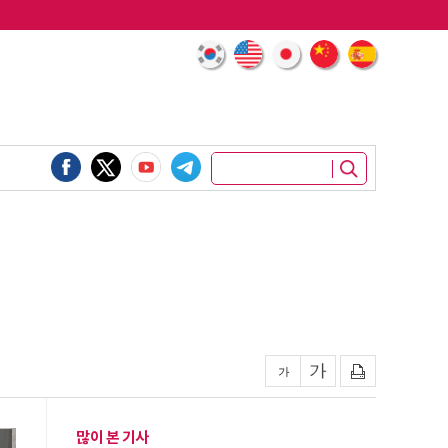
많이 본 기사