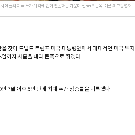
서 애플의 미국 투자 계획에 관해 연설하는 가운데 팀 쿡(오른쪽) 애플 최고경영자
악관을 찾아 도널드 트럼프 미국 대통령앞에서 대대적인 미국 투자
8일까지 사흘을 내리 큰폭으로 뛰었다.
0년 7월 이후 5년 만에 최대 주간 상승률을 기록했다.