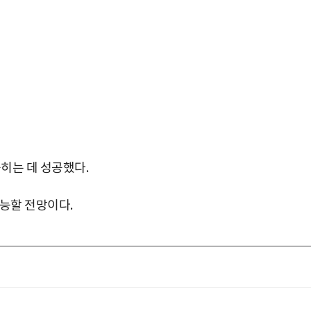
좁히는 데 성공했다.
가능할 전망이다.