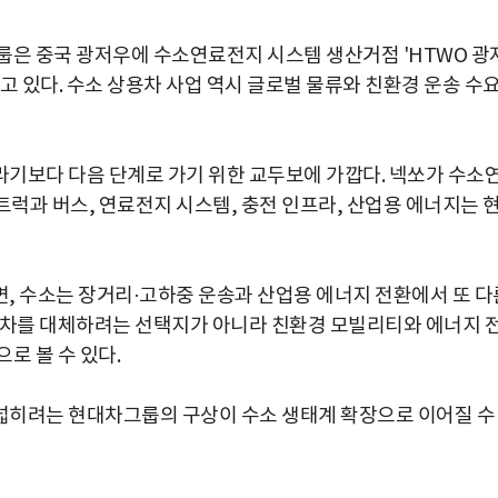
룹은 중국 광저우에 수소연료전지 시스템 생산거점 'HTWO 광
고 있다. 수소 상용차 사업 역시 글로벌 물류와 친환경 운송 수
기보다 다음 단계로 가기 위한 교두보에 가깝다. 넥쏘가 수소
럭과 버스, 연료전지 시스템, 충전 인프라, 산업용 에너지는 
, 수소는 장거리·고하중 운송과 산업용 에너지 전환에서 또 다
기차를 대체하려는 선택지가 아니라 친환경 모빌리티와 에너지 
로 볼 수 있다.
넓히려는 현대차그룹의 구상이 수소 생태계 확장으로 이어질 수