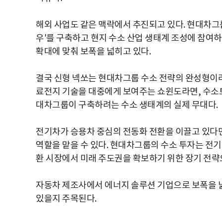
해외 사업도 같은 맥락에서 추진되고 있다. 현대차그
우'를 구축하고 현지 수소 산업 생태계 조성에 참여하
확대에 맞춰 보폭을 넓히고 있다.
결국 신형 넥쏘는 현대차그룹 수소 전략의 완성형이라
료전지 기술을 대중에게 보여주는 쇼윈도라면, 수소트
대차그룹이 구축하려는 수소 생태계의 실제 무대다.
전기차가 승용차 중심의 전동화 전환을 이끌고 있다면
역할을 맡을 수 있다. 현대차그룹의 수소 투자는 전
환 시장에서 미래 주도권을 확보하기 위한 장기 전략으
자동차 제조사에서 에너지 솔루션 기업으로 보폭을 
있을지 주목된다.