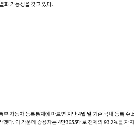
별화 가능성을 갖고 있다.
부 자동차 등록통계에 따르면 지난 4월 말 기준 국내 등록 수
증가했다. 이 가운데 승용차는 4만3655대로 전체의 93.2%를 차지