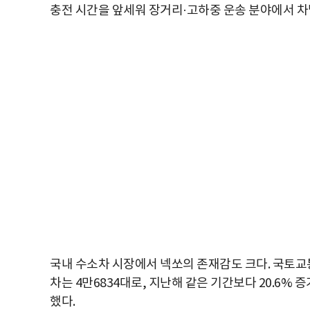
충전 시간을 앞세워 장거리·고하중 운송 분야에서 차
국내 수소차 시장에서 넥쏘의 존재감도 크다. 국토교통
차는 4만6834대로, 지난해 같은 기간보다 20.6% 
했다.