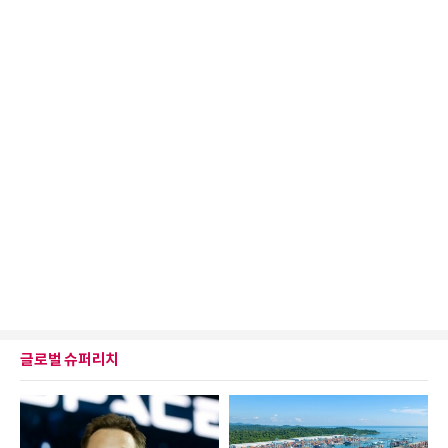
글로벌 슈퍼리치