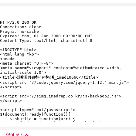
많이 본 뉴스