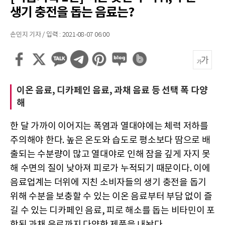
생기 충전을 돕는 음료는?
손민지 기자 / 입력 : 2021-08-07 06:00
이온 음료, 디카페인 음료, 과채 음료 등 선택 폭 다양
해
한 달 가까이 이어지는 폭염과 열대야에는 체력 저하를
주의해야 한다. 높은 온도와 습도로 평소보다 땀으로 배
출되는 수분량이 많고 열대야로 인해 잠을 깊게 자지 못
해 수면의 질이 낮아져 피로가 누적되기 때문이다. 이에
음료업계는 더위에 지친 소비자들의 생기 충전을 돕기
위해 수분을 보충할 수 있는 이온 음료부터 부담 없이 즐
길 수 있는 디카페인 음료, 피로 해소를 돕는 비타민이 포
함된 과채 음료까지 다양한 제품을 내놨다.