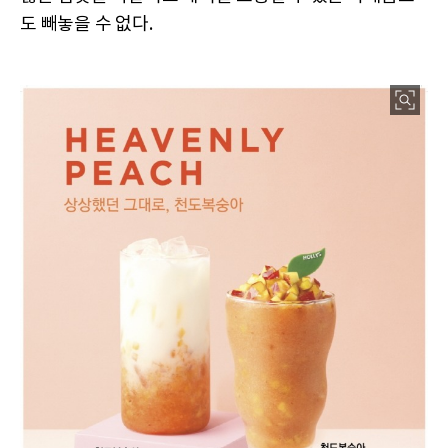
도 빼놓을 수 없다.