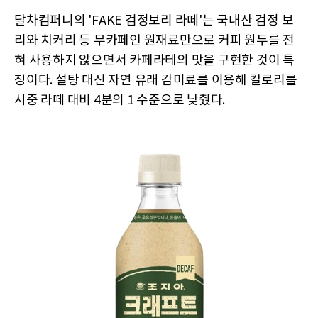
달차컴퍼니의 'FAKE 검정보리 라떼'는 국내산 검정 보
리와 치커리 등 무카페인 원재료만으로 커피 원두를 전
혀 사용하지 않으면서 카페라테의 맛을 구현한 것이 특
징이다. 설탕 대신 자연 유래 감미료를 이용해 칼로리를
시중 라떼 대비 4분의 1 수준으로 낮췄다.