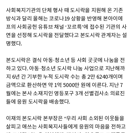
사회복지기관의 단체 행사 때 도시락을 지원해 온 기존
방식과 달리 올해는 코로나19 상황을 반영해 본아이에
프의 사회공헌 유튜브 채널 ‘꼬르륵’에 접수된 기관의 사
연을 선정해 도시락을 전달했다고 본도시락 관계자는 설
명했다.
본도시락은 결식 아동·청소년 등 사회 곳곳에 나눔을 전
하고 있다. 아동·청소년 도시락 나눔 사업으로 지난해까
지 6년 간 기부한 누적 도시락 수는 총 2만 6240개이며
금액으로 환산하면 약 1억 5000만 원에 이른다. 지난 7
월에는 본사 소재지인 영등포구 3개 선별검사소 의료진
들에 응원 도시락을 배송했다.
이재의 본도시락 본부장은 “우리 사회 소외된 이웃들을
살피고 애쓰는 사회복지사들에게 응원의 마음을 전하고