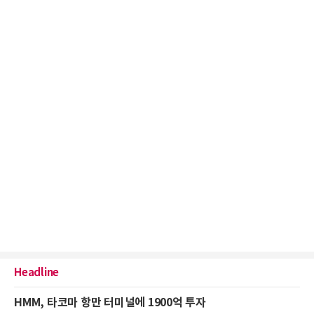
Headline
HMM, 타코마 항만 터미널에 1900억 투자