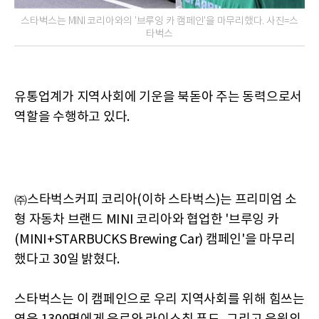
스타벅스는 MINI 코리아와의 '브루잉 카 캠페인'을 마무리했다. 사진=스
타벅스
유통업계가 지역사회에 기운을 북돋아 주는 동력으로서
역할을 수행하고 있다.
㈜스타벅스커피 코리아(이하 스타벅스)는 프리미엄 소
형 자동차 브랜드 MINI 코리아와 협업한 '브루잉 카
(MINI+STARBUCKS Brewing Car) 캠페인'을 마무리
했다고 30일 밝혔다.
스타벅스는 이 캠페인으로 우리 지역사회를 위해 힘쓰는