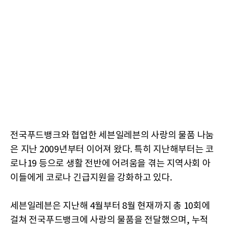
전국푸드뱅크와 협업한 세븐일레븐의 사랑의 물품 나눔
은 지난 2009년부터 이어져 왔다. 특히 지난해부터는 코
로나19 등으로 생활 전반에 어려움을 겪는 지역사회 아
이들에게 코로나 긴급지원을 강화하고 있다.
세븐일레븐은 지난해 4월부터 8월 현재까지 총 10회에
걸쳐 전국푸드뱅크에 사랑의 물품을 전달했으며, 누적