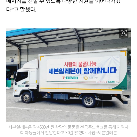
메시지를 전할 수 있도록 다양한 지원을 이어나가겠
다”고 말했다.
세븐일레븐은 약 4500만 원 상당의 물품을 전국푸드뱅크를 통해 지역사
회 아동들에게 전달한다고 30일 밝혔다. 사진=세븐일레븐