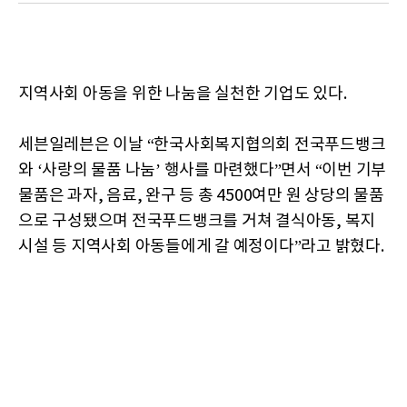
지역사회 아동을 위한 나눔을 실천한 기업도 있다.
세븐일레븐은 이날 “한국사회복지협의회 전국푸드뱅크
와 ‘사랑의 물품 나눔’ 행사를 마련했다”면서 “이번 기부
물품은 과자, 음료, 완구 등 총 4500여만 원 상당의 물품
으로 구성됐으며 전국푸드뱅크를 거쳐 결식아동, 복지
시설 등 지역사회 아동들에게 갈 예정이다”라고 밝혔다.