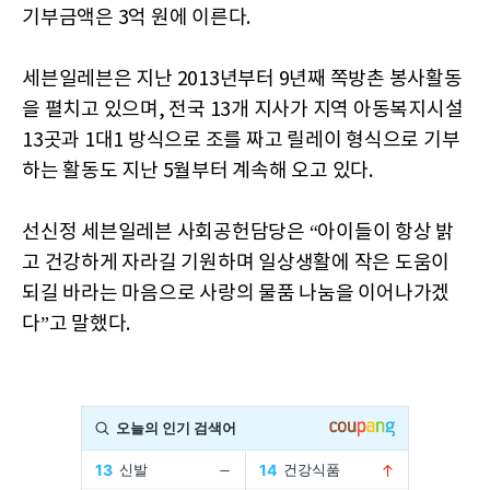
기부금액은 3억 원에 이른다.
세븐일레븐은 지난 2013년부터 9년째 쪽방촌 봉사활동
을 펼치고 있으며, 전국 13개 지사가 지역 아동복지시설
13곳과 1대1 방식으로 조를 짜고 릴레이 형식으로 기부
하는 활동도 지난 5월부터 계속해 오고 있다.
선신정 세븐일레븐 사회공헌담당은 “아이들이 항상 밝
고 건강하게 자라길 기원하며 일상생활에 작은 도움이
되길 바라는 마음으로 사랑의 물품 나눔을 이어나가겠
다”고 말했다.