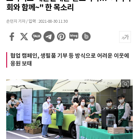
회와 함께~" 한 목소리
손민지 기자 / 입력 : 2021-08-30 11:30
협업 캠페인, 생필품 기부 등 방식으로 어려운 이웃에
응원 보태