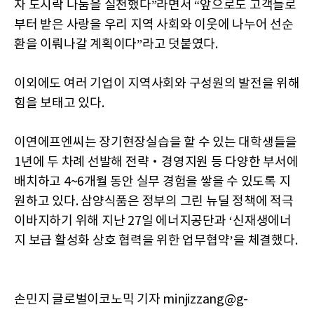
자 도시락 나눔을 실천했다”라면서 “앞으로도 고객들로
부터 받은 사랑을 우리 지역 사회와 이웃에 나누어 선순
환을 이뤄나갈 계획이다”라고 덧붙였다.
이외에도 여러 기업이 지역사회와 구성원의 발전을 위해
힘을 보태고 있다.
이연에프엔씨는 장기현장실습을 할 수 있는 대학생들을
1년에 두 차례 선발해 전략‧경영지원 등 다양한 부서에
배치하고 4~6개월 동안 실무 경험을 쌓을 수 있도록 지
원하고 있다. 삼양식품은 정부의 그린 뉴딜 정책에 적극
이바지하기 위해 지난 27일 에너지공단과 ‘신재생에너
지 보급 활성화 상호 협력을 위한 업무협약’을 체결했다.
손민지 글로벌이코노믹 기자 minjizzang@g-