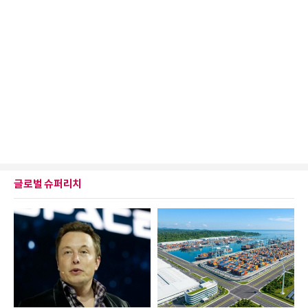
글로벌 슈퍼리치