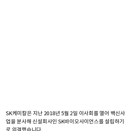
SK케미칼은 지난 2018년 5월 2일 이사회를 열어 백신사
업을 분사해 신설회사인 SK바이오사이언스를 설립하기
로 의결했습니다.