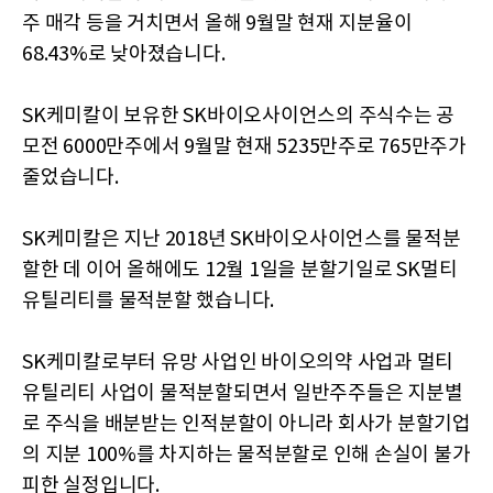
주 매각 등을 거치면서 올해 9월말 현재 지분율이
68.43%로 낮아졌습니다.
SK케미칼이 보유한 SK바이오사이언스의 주식수는 공
모전 6000만주에서 9월말 현재 5235만주로 765만주가
줄었습니다.
SK케미칼은 지난 2018년 SK바이오사이언스를 물적분
할한 데 이어 올해에도 12월 1일을 분할기일로 SK멀티
유틸리티를 물적분할 했습니다.
SK케미칼로부터 유망 사업인 바이오의약 사업과 멀티
유틸리티 사업이 물적분할되면서 일반주주들은 지분별
로 주식을 배분받는 인적분할이 아니라 회사가 분할기업
의 지분 100%를 차지하는 물적분할로 인해 손실이 불가
피한 실정입니다.