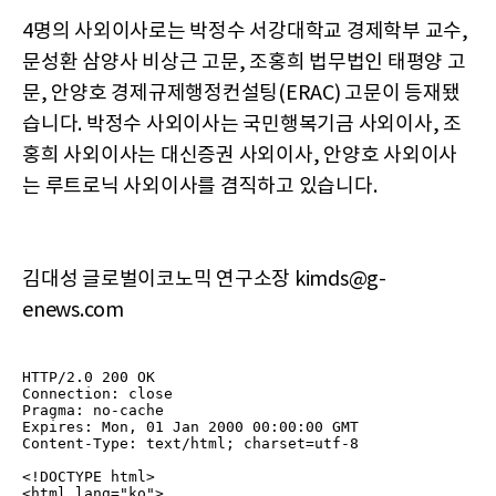
4명의 사외이사로는 박정수 서강대학교 경제학부 교수,
문성환 삼양사 비상근 고문, 조홍희 법무법인 태평양 고
문, 안양호 경제규제행정컨설팅(ERAC) 고문이 등재됐
습니다. 박정수 사외이사는 국민행복기금 사외이사, 조
홍희 사외이사는 대신증권 사외이사, 안양호 사외이사
는 루트로닉 사외이사를 겸직하고 있습니다.
김대성 글로벌이코노믹 연구소장 kimds@g-
enews.com