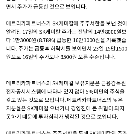
면서 주가가 급등한 것으로 보입니다.
메트리카파트너스가 SK케미칼에 주주서한을 보낸 것이
알려진 17일의 SK케미칼 주가는 전날의 14만8000원보
다 1만3000원(8.78%) 급등한 16만1000원을 기록했습
니다. 주가는 급등후 하락세를 보이면서 23일 15만1500
원으로 16일의 주가보다 3500원 오른 수준입니다.
메트리카파트너스의 SK케미칼 보유지분은 금융감독원
전자공시시스템에 나타나 있지 않아 5%미만의 주식을
갖고 있는 것으로 보입니다. 메트리카파트너스의 낮은
지분율은 SK케미칼 오너가나 경영진에 큰 위협이 되지
못하기 때문에 투자심리가 냉각된 것으로 보입니다.
메트리카파트너스는 주주서한을 통해 SK케미칼의 주가