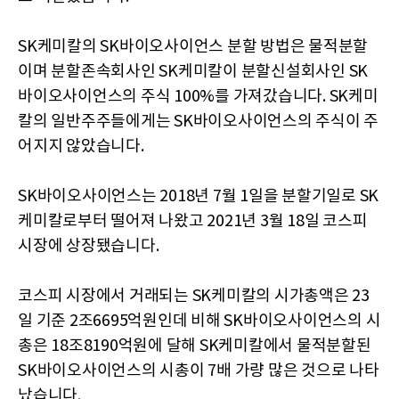
SK케미칼의 SK바이오사이언스 분할 방법은 물적분할
이며 분할존속회사인 SK케미칼이 분할신설회사인 SK
바이오사이언스의 주식 100%를 가져갔습니다. SK케미
칼의 일반주주들에게는 SK바이오사이언스의 주식이 주
어지지 않았습니다.
SK바이오사이언스는 2018년 7월 1일을 분할기일로 SK
케미칼로부터 떨어져 나왔고 2021년 3월 18일 코스피
시장에 상장됐습니다.
코스피 시장에서 거래되는 SK케미칼의 시가총액은 23
일 기준 2조6695억원인데 비해 SK바이오사이언스의 시
총은 18조8190억원에 달해 SK케미칼에서 물적분할된
SK바이오사이언스의 시총이 7배 가량 많은 것으로 나타
났습니다.