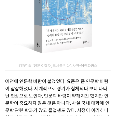
김경한의 ‘인문 여행자, 도시를 걷다’. 사진=쌤앤파커스
예전에 인문학 바람이 불었었다. 요즘은 좀 인문학 바람
이 잠잠해졌다. 세계적으로 경기가 침체되다 보니 나타
난 현상으로 보인다. 인문학 바람이 약해지긴 했지만 인
문학이 중요하지 않은 것은 아니다. 사실 국내 대학에 인
문학 관련 학과가 많고 졸업생도 많다. 사정이 이러하니