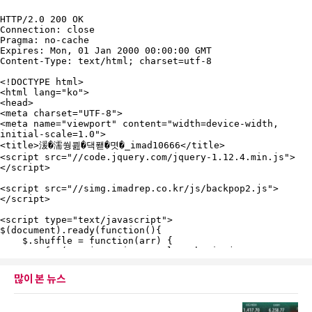
많이 본 뉴스