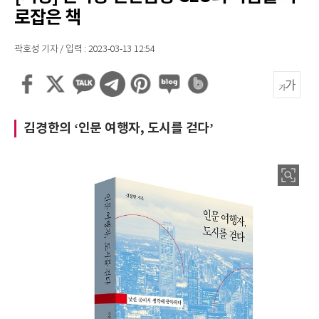
로잡은 책
곽호성 기자 / 입력 : 2023-03-13 12:54
김경한의 ‘인문 여행자, 도시를 걷다’