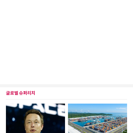
글로벌 슈퍼리치