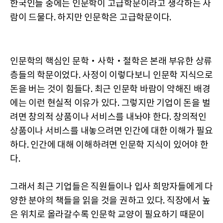
한국인들 중에는 인문학이 고급학문이라고 생각하는 사
람이 드물다. 하지만 인문학은 고급학문이다.
인문학의 핵심인 문학‧사학‧철학은 본래 부유한 상류
층들의 학문이었다. 사정이 이렇다보니 인문학 지식으로
돈을 버는 것이 힘들다. 최근 인문학 바람이 약해진 배경
에는 이런 현실적 이유가 있다. 그렇지만 기업이 돈을 벌
려면 창의적 상품이나 서비스를 내놔야 한다. 창의적인
상품이나 서비스를 내놓으려면 인간에 대한 이해가 필요
하다. 인간에 대해 이해하려면 인문학 지식이 있어야 한
다.
그래서 최근 기업들은 직원들이나 입사 희망자들에게 다
양한 분야의 책들을 읽을 것을 권하고 있다. 직장에서 높
은 위치로 올라갈수록 인문학 교양이 필요하기 때문이