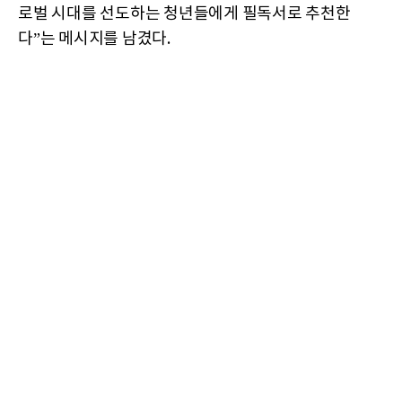
로벌 시대를 선도하는 청년들에게 필독서로 추천한
다”는 메시지를 남겼다.