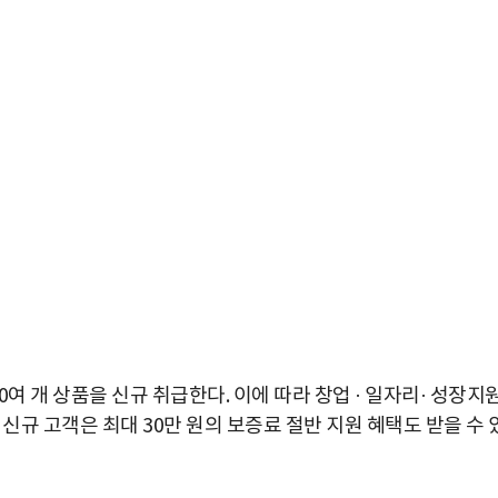
 개 상품을 신규 취급한다. 이에 따라 창업 · 일자리· 성장지
신규 고객은 최대 30만 원의 보증료 절반 지원 혜택도 받을 수 