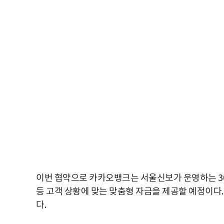
이번 협약으로 카카오뱅크는 서울신보가 운영하는 30여
등 고객 상황에 맞는 맞춤형 자금을 제공할 예정이다. 
다.