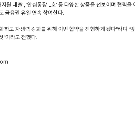
 대출’, ‘안심통장 1호’ 등 다양한 상품을 선보이며 협력을 
도 금융권 유일 연속 참여한다.
화하고 자생력 강화를 위해 이번 협약을 진행하게 됐다”라며 “
것”이라고 전했다.
com