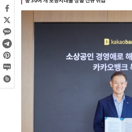
총 30여 개 보증서대출 상품 신규 취급