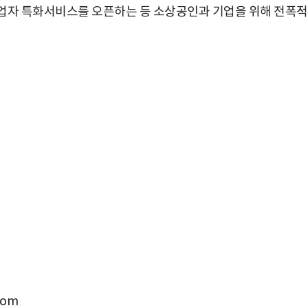
사업자 특화서비스를 오픈하는 등 소상공인과 기업을 위해 전폭
com