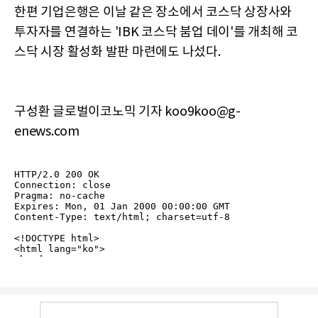
한편 기업은행은 이날 같은 장소에서 코스닥 상장사와
투자자를 연결하는 'IBK 코스닥 붐업 데이'를 개최해 코
스닥 시장 활성화 발판 마련에도 나섰다.
구성환 글로벌이코노믹 기자 koo9koo@g-
enews.com