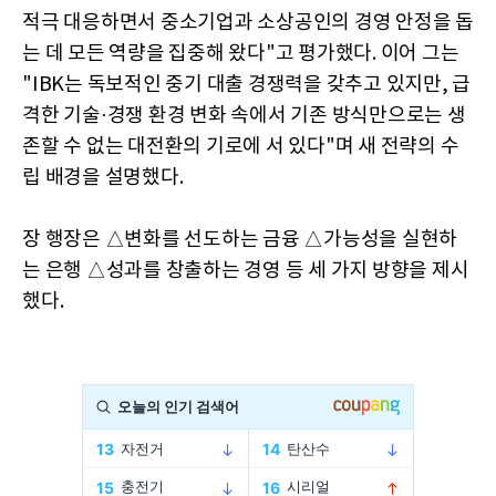
적극 대응하면서 중소기업과 소상공인의 경영 안정을 돕
는 데 모든 역량을 집중해 왔다"고 평가했다. 이어 그는
"IBK는 독보적인 중기 대출 경쟁력을 갖추고 있지만, 급
격한 기술·경쟁 환경 변화 속에서 기존 방식만으로는 생
존할 수 없는 대전환의 기로에 서 있다"며 새 전략의 수
립 배경을 설명했다.
장 행장은 △변화를 선도하는 금융 △가능성을 실현하
는 은행 △성과를 창출하는 경영 등 세 가지 방향을 제시
했다.