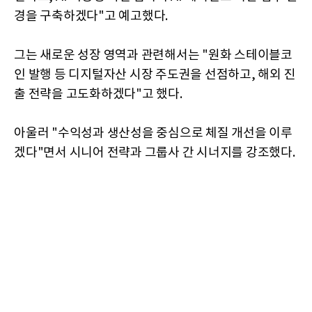
경을 구축하겠다"고 예고했다.
그는 새로운 성장 영역과 관련해서는 "원화 스테이블코
인 발행 등 디지털자산 시장 주도권을 선점하고, 해외 진
출 전략을 고도화하겠다"고 했다.
아울러 "수익성과 생산성을 중심으로 체질 개선을 이루
겠다"면서 시니어 전략과 그룹사 간 시너지를 강조했다.