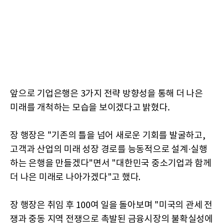
앞으로 기업은행은 3가지 전략 방향성을 통해 더 나은
미래를 개척하는 모습을 보이겠다고 밝혔다.
장 행장은 "기존의 틀을 넘어 새로운 기회를 발굴하고,
고객과 산업의 미래 성장 경로를 능동적으로 설계·실행
하는 은행을 만들겠다"면서 "대한민국 중소기업과 함께
더 나은 미래로 나아가겠다"고 했다.
장 행장은 취임 후 100여 일을 돌아보며 "미국의 관세 전
쟁과 중동 지역 전쟁으로 촉발된 금융시장의 불확실성에