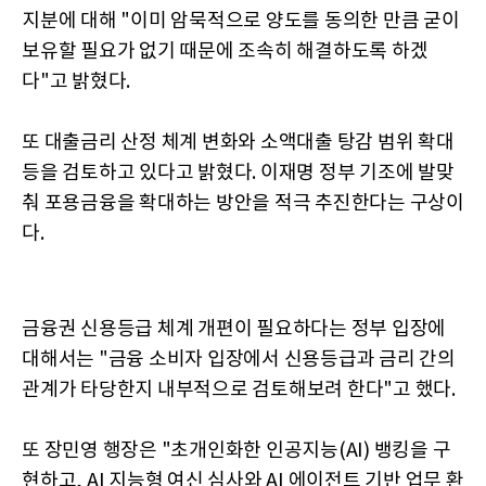
지분에 대해 "이미 암묵적으로 양도를 동의한 만큼 굳이
보유할 필요가 없기 때문에 조속히 해결하도록 하겠
다"고 밝혔다.
또 대출금리 산정 체계 변화와 소액대출 탕감 범위 확대
등을 검토하고 있다고 밝혔다. 이재명 정부 기조에 발맞
춰 포용금융을 확대하는 방안을 적극 추진한다는 구상이
다.
금융권 신용등급 체계 개편이 필요하다는 정부 입장에
대해서는 "금융 소비자 입장에서 신용등급과 금리 간의
관계가 타당한지 내부적으로 검토해보려 한다"고 했다.
또 장민영 행장은 "초개인화한 인공지능(AI) 뱅킹을 구
현하고, AI 지능형 여신 심사와 AI 에이전트 기반 업무 환