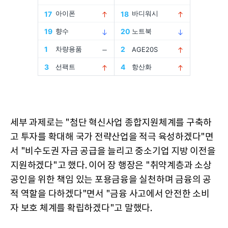
세부 과제로는 "첨단 혁신사업 종합지원체계를 구축하
고 투자를 확대해 국가 전략산업을 적극 육성하겠다"면
서 "비수도권 자금 공급을 늘리고 중소기업 지방 이전을
지원하겠다"고 했다. 이어 장 행장은 "취약계층과 소상
공인을 위한 책임 있는 포용금융을 실천하며 금융의 공
적 역할을 다하겠다"면서 "금융 사고에서 안전한 소비
자 보호 체계를 확립하겠다"고 말했다.