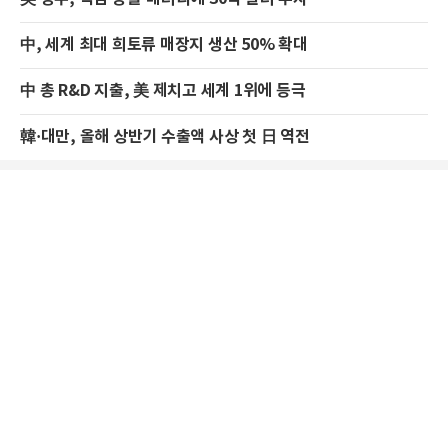
中, 세계 최대 희토류 매장지 생산 50% 확대
中 총 R&D 지출, 美 제치고 세계 1위에 등극
韓·대만, 올해 상반기 수출액 사상 첫 日 역전