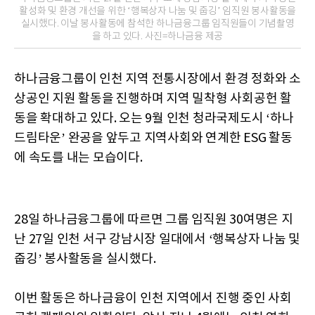
활성화 및 환경 개선을 위한 ‘행복상자 나눔 및 줍깅’ 임직원 봉사활동을
실시했다. 이날 봉사활동에 참석한 하나금융그룹 임직원들이 기념촬영
을 하고 있다. 사진=하나금융 제공
하나금융그룹이 인천 지역 전통시장에서 환경 정화와 소
상공인 지원 활동을 진행하며 지역 밀착형 사회공헌 활
동을 확대하고 있다. 오는 9월 인천 청라국제도시 ‘하나
드림타운’ 완공을 앞두고 지역사회와 연계한 ESG 활동
에 속도를 내는 모습이다.
28일 하나금융그룹에 따르면 그룹 임직원 30여명은 지
난 27일 인천 서구 강남시장 일대에서 ‘행복상자 나눔 및
줍깅’ 봉사활동을 실시했다.
이번 활동은 하나금융이 인천 지역에서 진행 중인 사회