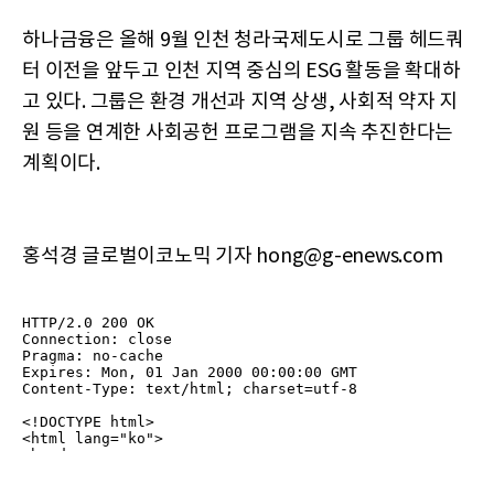
하나금융은 올해 9월 인천 청라국제도시로 그룹 헤드쿼
터 이전을 앞두고 인천 지역 중심의 ESG 활동을 확대하
고 있다. 그룹은 환경 개선과 지역 상생, 사회적 약자 지
원 등을 연계한 사회공헌 프로그램을 지속 추진한다는
계획이다.
홍석경 글로벌이코노믹 기자 hong@g-enews.com