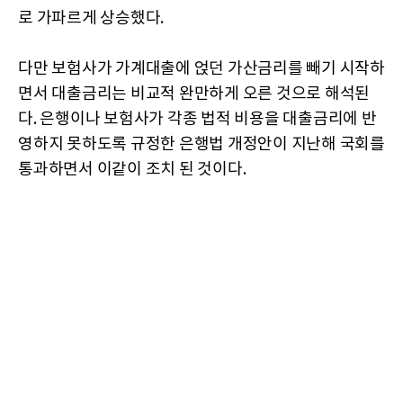
로 가파르게 상승했다.
다만 보험사가 가계대출에 얹던 가산금리를 빼기 시작하
면서 대출금리는 비교적 완만하게 오른 것으로 해석된
다. 은행이나 보험사가 각종 법적 비용을 대출금리에 반
영하지 못하도록 규정한 은행법 개정안이 지난해 국회를
통과하면서 이같이 조치 된 것이다.