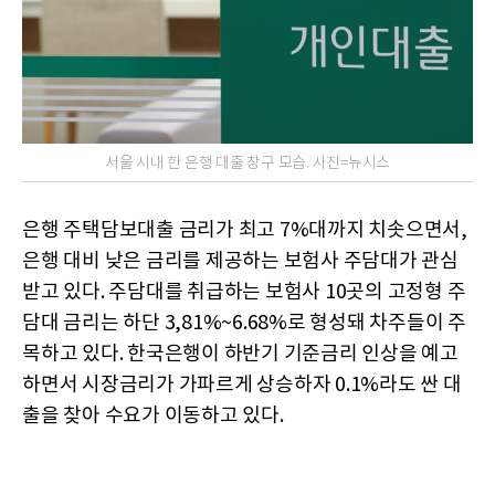
서울 시내 한 은행 대출 창구 모습. 사진=뉴시스
은행 주택담보대출 금리가 최고 7%대까지 치솟으면서,
은행 대비 낮은 금리를 제공하는 보험사 주담대가 관심
받고 있다. 주담대를 취급하는 보험사 10곳의 고정형 주
담대 금리는 하단 3,81%~6.68%로 형성돼 차주들이 주
목하고 있다. 한국은행이 하반기 기준금리 인상을 예고
하면서 시장금리가 가파르게 상승하자 0.1%라도 싼 대
출을 찾아 수요가 이동하고 있다.