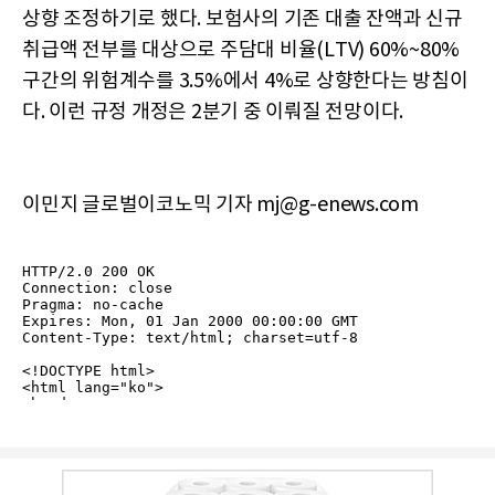
상향 조정하기로 했다. 보험사의 기존 대출 잔액과 신규
취급액 전부를 대상으로 주담대 비율(LTV) 60%~80%
구간의 위험계수를 3.5%에서 4%로 상향한다는 방침이
다. 이런 규정 개정은 2분기 중 이뤄질 전망이다.
이민지 글로벌이코노믹 기자 mj@g-enews.com