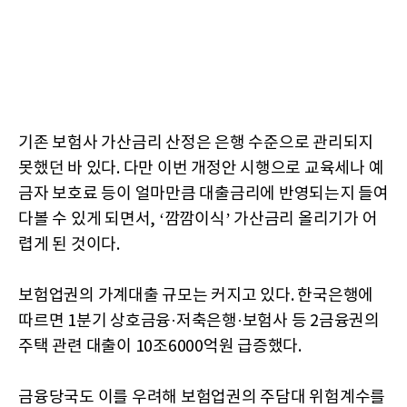
기존 보험사 가산금리 산정은 은행 수준으로 관리되지
못했던 바 있다. 다만 이번 개정안 시행으로 교육세나 예
금자 보호료 등이 얼마만큼 대출금리에 반영되는지 들여
다볼 수 있게 되면서, ‘깜깜이식’ 가산금리 올리기가 어
렵게 된 것이다.
보험업권의 가계대출 규모는 커지고 있다. 한국은행에
따르면 1분기 상호금융·저축은행·보험사 등 2금융권의
주택 관련 대출이 10조6000억원 급증했다.
금융당국도 이를 우려해 보험업권의 주담대 위험계수를