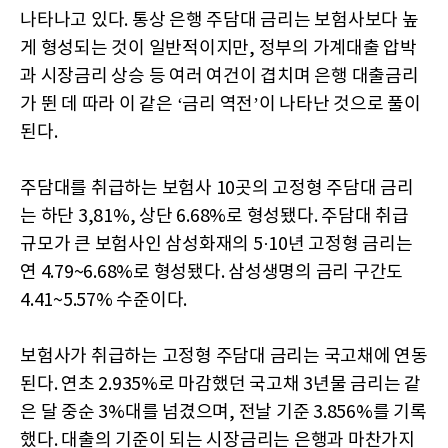
나타나고 있다. 통상 은행 주담대 금리는 보험사보다 높
게 형성되는 것이 일반적이지만, 정부의 가계대출 압박
과 시장금리 상승 등 여러 여건이 겹치며 은행 대출금리
가 뛴 데 따라 이 같은 ‘금리 역전’이 나타난 것으로 풀이
된다.
주담대를 취급하는 보험사 10곳의 고정형 주담대 금리
는 하단 3,81%, 상단 6.68%로 형성됐다. 주담대 취급
규모가 큰 보험사인 삼성화재의 5·10년 고정형 금리는
연 4.79~6.68%로 형성됐다. 삼성생명의 금리 구간도
4.41~5.57% 수준이다.
보험사가 취급하는 고정형 주담대 금리는 국고채에 연동
된다. 연초 2.935%로 마감했던 국고채 3년물 금리는 같
은 달 중순 3%대를 넘겼으며, 전날 기준 3.856%를 기록
했다. 대출의 기준이 되는 시장금리는 은행과 마찬가지