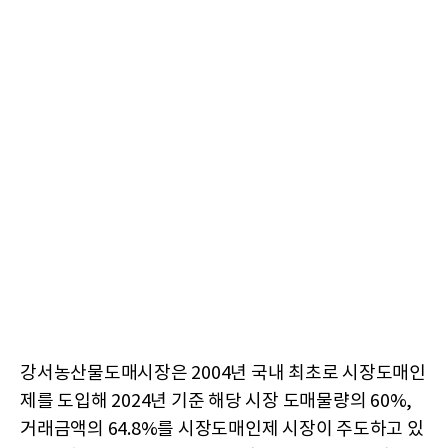
강서농산물도매시장은 2004년 국내 최초로 시장도매인
제를 도입해 2024년 기준 해당 시장 도매물량의 60%,
거래금액의 64.8%를 시장도매인제 시장이 주도하고 있