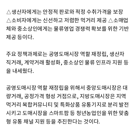
△생산자에게는 안정적 판로와 적정 수취가격을 보장
△소비자에게는 신선하고 저렴한 먹거리 제공 △소매업
체와 중소상인에게는 물류영업 경쟁력 확보를 위한 기반
제공 등이다.
주요 정책과제로는 공영도매시장 역할 재정립, 생산자
직거래, 계약거래 활성화, 중소상인 물류 인프라 지원 등
을 내세웠다.
공영도매시장 역할 재정립을 위해서 중앙도매시장은 대
량거래, 공정가격 형성 거점으로, 지방도매시장은 지역
먹거리 복합커뮤니티 및 특화상품 유통기지로 분리 발전
시키고 도매시장을 스마트팜 등 청년농업인을 위한 맞춤
형 유통 채널 지원 등을 추진한다는 것이다.