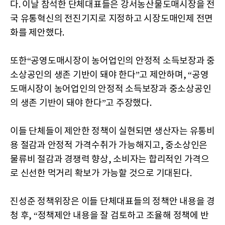
다. 이날 참석한 단체대표들은 강서농산물도매시장을 전
국 유통혁신의 전진기지로 지정하고 시장도매인제 전면
화를 제안했다.
또한“공영도매시장이 농어업인의 안정적 소득보장과 중
소상공인의 생존 기반이 돼야 한다”고 제안하며, “공영
도매시장이 농어업인의 안정적 소득보장과 중소상공인
의 생존 기반이 돼야 한다”고 주장했다.
이들 단체들이 제안한 정책이 실현되면 생산자는 유통비
용 절감과 안정적 가격수취가 가능해지고, 중소상인은
물류비 절감과 경쟁력 향상, 소비자는 합리적인 가격으
로 신선한 먹거리 확보가 가능할 것으로 기대된다.
진성준 정책위장은 이들 단체대표들의 정책안 내용을 경
청 후, “정책제안 내용을 잘 검토하고 조율해 정책에 반