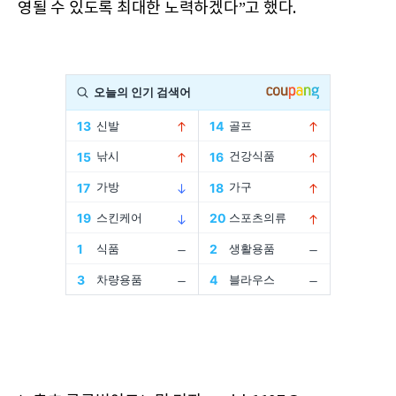
영될 수 있도록 최대한 노력하겠다”고 했다.