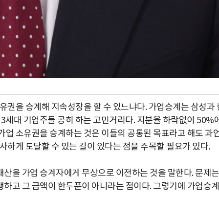
소유권을 승계해 지속성장을 할 수 있느냐다. 가업승계는 삼성과 
대 3세대 기업주들 공히 하는 고민거리다. 지분율 하락없이 50%
가업 소유권을 승계하는 것은 이들의 공통된 목표라고 해도 과
사하게 도달할 수 있는 길이 있다는 점을 주목할 필요가 있다.
재산을 가업 승계자에게 무상으로 이전하는 것을 말한다. 문제
생하고 그 금액이 한두푼이 아니라는 점이다. 그렇기에 가업승