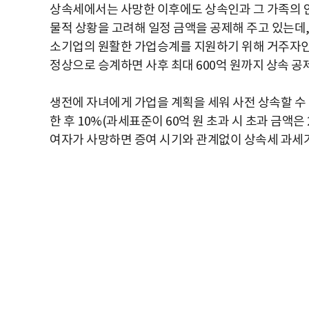
상속세에서는 사망한 이후에도 상속인과 그 가족의 
물적 상황을 고려해 일정 금액을 공제해 주고 있는데,
소기업의 원활한 가업승계를 지원하기 위해 거주자인
정상으로 승계하면 사후 최대 600억 원까지 상속 
생전에 자녀에게 가업을 계획을 세워 사전 상속할 수 
한 후 10%(과세표준이 60억 원 초과 시 초과 금액
여자가 사망하면 증여 시기와 관계없이 상속세 과세