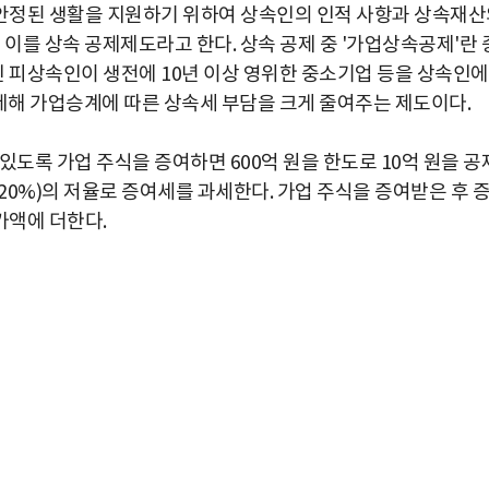
안정된 생활을 지원하기 위하여 상속인의 인적 사항과 상속재산
 이를 상속 공제제도라고 한다. 상속 공제 중 '가업상속공제'란 
 피상속인이 생전에 10년 이상 영위한 중소기업 등을 상속인
공제해 가업승계에 따른 상속세 부담을 크게 줄여주는 제도이다.
있도록 가업 주식을 증여하면 600억 원을 한도로 10억 원을 공
은 20%)의 저율로 증여세를 과세한다. 가업 주식을 증여받은 후 
가액에 더한다.