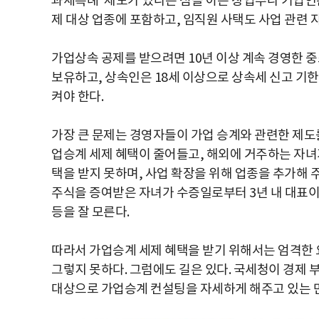
과세특례' 제도가 있다는 점을 아는 창업주나 기업인
제 대상 업종에 포함하고, 임직원 사택도 사업 관련
가업상속 공제를 받으려면 10년 이상 계속 경영한 중
보유하고, 상속인은 18세 이상으로 상속세 신고 기한
켜야 한다.
가장 큰 문제는 경영자들이 가업 승계와 관련한 제도를
업승계 세제 혜택이 줄어들고, 해외에 거주하는 자녀
택을 받지 못하며, 사업 확장을 위해 업종을 추가해 
주식을 증여받은 자녀가 수증일로부터 3년 내 대표이
등을 잘 모른다.
따라서 가업승계 세제 혜택을 받기 위해서는 엄격한 
그렇지 못하다. 그럼에도 길은 있다. 국세청이 경제
대상으로 가업승계 컨설팅을 자세하게 해주고 있는 만