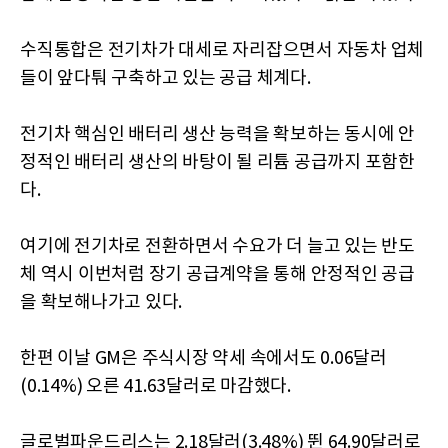
수직통합은 전기차가 대세로 자리잡으면서 자동차 업체
들이 앞다퉈 구축하고 있는 공급 체계다.
전기차 핵심인 배터리 생산 능력을 확보하는 동시에 안
정적인 배터리 생산의 바탕이 될 리튬 공급까지 포함한
다.
여기에 전기차로 전환하면서 수요가 더 늘고 있는 반도
체 역시 이번처럼 장기 공급계약을 통해 안정적인 공급
을 확보해나가고 있다.
한편 이날 GM은 주식시장 약세 속에서도 0.06달러
(0.14%) 오른 41.63달러로 마감했다.
글로벌파운드리스는 2.18달러(3.48%) 뛴 64.90달러로