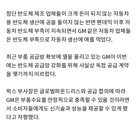
첨단 반도체 제조 업체들이 크게 돈이 되지 않는 자동차
용 반도체 생산에 공을 들이지 않는 반면 팬데믹 이후 자
동차 반도체 부족이 지속되면서 GM 같은 자동차 업체들
은 반도체 부족으로 자동차 생산에 애를 먹었다.
최근 부품 공급방 확보에 열을 올리고 있는 GM이 이번
에는 반도체 공급망 강화를 위해 사실상 독점 공급 계약
을 맺기까지 이르렀다.
팍스 부사장은 글로벌파운드리스와 공급 합의에 따라
GM은 부품수요를 안정적으로 충족할 수 있을 것이라면
서 소비자들에게도 신기술과 성능을 제공할 수 있게 됐
다고 자평했다.