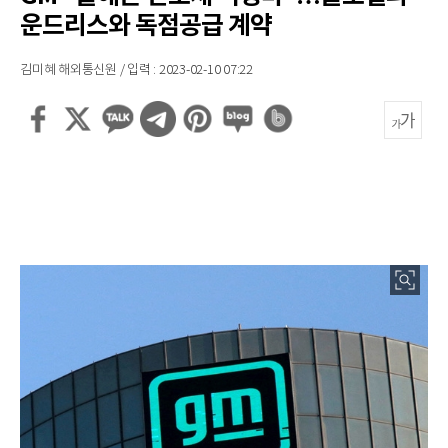
운드리스와 독점공급 계약
김미혜 해외통신원 / 입력 : 2023-02-10 07:22