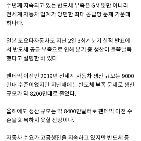
수년째 지속되고 있는 반도체 부족은 GM 뿐만 아니라
전세계 자동차 업계가 당면한 최대 공급망 문제 가운데
하나다.
일본 도요타자동차도 지난 2일 3회계분기 실적 발표에
서 반도체 공급 부족으로 인해 분기 중 생산이 들쭉날쭉
했다고 설명한 바 있다.
팬데믹 이전인 2019년 전세계 자동차 생산 규모는 9000
만대 수준이었지만 지난해에는 반도체 부족 문제로 생산
규모가 약 8200만대로 줄었다.
올해에도 생산 규모는 약 8400만달러로 팬데믹 이전 수
준을 회복하지 못할 전망이다.
자동차 수요가 고공행진을 지속하고 있지만 반도체 등