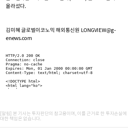
올라섰다.
김미혜 글로벌이코노믹 해외통신원 LONGVIEW@g-
enews.com
[알림] 본 기사는 투자판단의 참고용이며, 이를 근거로 한 투자손실에
대한 책임은 없습니다.