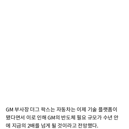
GM 부사장 더그 팍스는 자동차는 이제 기술 플랫폼이
됐다면서 이로 인해 GM의 반도체 필요 규모가 수년 안
에 지금의 2배를 넘게 될 것이라고 전망했다.