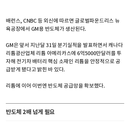
배런스, CNBC 등 외신에 따르면 글로벌파운드리스 뉴
욕공장에서 GM용 반도체가 생산된다.
GM은 앞서 지난달 31일 분기실적을 발표하면서 캐나다
리튬광산업체 리튬 아메리카스에 6억5000만달러를 투
자해 전기차 배터리 핵심 소재인 리튬을 안정적으로 공
급받게 됐다고 밝힌 바 있다.
리튬에 이어 이번엔 반도체 공급망을 확보했다.
반도체 2배 넘게 필요