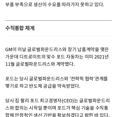
부품 부족으로 생산이 수요를 따라가지 못하고 있다.
수직통합 체계
GM이 이날 글로벌파운드리스와 장기 납품계약을 맺은
가운데 디트로이트의 맞수 포드 자동차는 이미 2021년
11월 글로벌파운드리스와 계약했다.
포드는 당시 글로벌파운드리스와 '전략적 협력'관계를
맺기로 하고 반도체 공급을 약속받았다.
당시 짐 팔리 포드 최고경영자(CEO)는 글로벌파운드리
스와 합의는 시작일 뿐이며 포드가 핵심 기술을 수직통
합해 안정적인 생산 기반을 확보하겠다고 밝힌 바 있다.