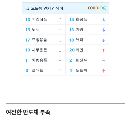
여전한 반도체 부족