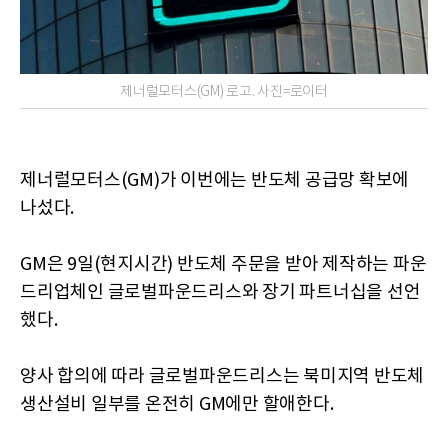
제너럴모터스(GM) 로고. 사진=로이터
제너럴모터스(GM)가 이번에는 반도체 공급망 확보에
나섰다.
GM은 9일(현지시간) 반도체 주문을 받아 제작하는 파운
드리업체인 글로벌파운드리스와 장기 파트너십을 선언
했다.
양사 합의에 따라 글로벌파운드리스는 북미지역 반도체
생산설비 일부를 온전히 GM에만 할애한다.