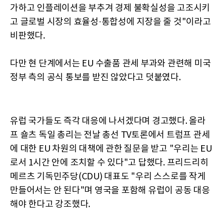
가하고 인플레이션을 부추겨 경제 불확실성을 고조시키
고 글로벌 시장의 효율성·통합성에 지장을 줄 것"이라고
비판했다.
다만 현 단계에서는 EU 수출품 관세 부과와 관련해 미국
정부 측의 공식 통보를 받진 않았다고 덧붙였다.
유럽 국가들도 즉각 대응에 나서겠다며 경고했다. 올라
프 숄츠 독일 총리는 전날 총선 TV토론에서 트럼프 관세
에 대한 EU 차원의 대책에 관한 질문을 받고 "우리는 EU
로서 1시간 안에 조치할 수 있다"고 답했다. 프리드리히
메르츠 기독민주당(CDU) 대표도 "우리 스스로를 작게
만들어서는 안 된다"며 영국을 포함해 유럽이 공동 대응
해야 한다고 강조했다.