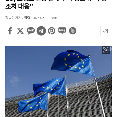
조처 대응"
정승현 기자 / 입력 : 2025-02-10 18:56