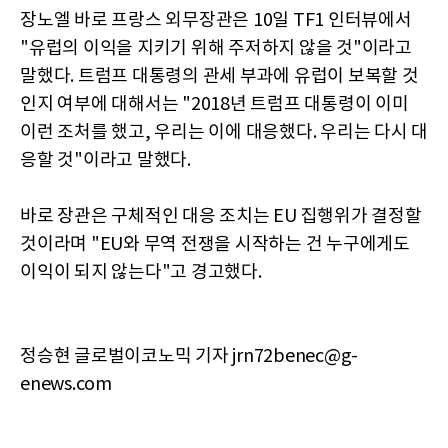
장노엘 바로 프랑스 외무장관은 10일 TF1 인터뷰에서
"유럽의 이익을 지키기 위해 주저하지 않을 것"이라고
말했다. 트럼프 대통령의 관세 부과에 유럽이 보복할 것
인지 여부에 대해서는 "2018년 트럼프 대통령이 이미
이런 조처를 했고, 우리는 이에 대응했다. 우리는 다시 대
응할 것"이라고 말했다.
바로 장관은 구체적인 대응 조치는 EU 집행위가 결정할
것이라며 "EU와 무역 전쟁을 시작하는 건 누구에게도
이익이 되지 않는다"고 경고했다.
정승현 글로벌이코노믹 기자 jrn72benec@g-
enews.com